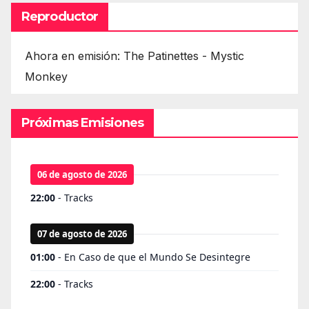
Reproductor
Ahora en emisión: The Patinettes - Mystic
Monkey
Próximas Emisiones