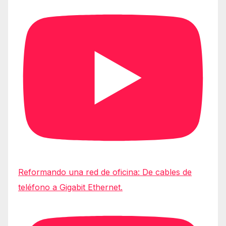
Reformando una red de oficina: De cables de
teléfono a Gigabit Ethernet.