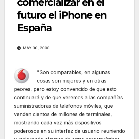
comercializar en el
futuro el iPhone en
España
MAY 30, 2008
"Son comparables, en algunas
cosas son mejores y en otras
peores, pero estoy convencido de que esto
continuará y de que veremos a las compañías
suministradoras de teléfonos móviles, que
venden cientos de millones de terminales,
mostrando cada vez más dispositivos
poderosos en su interfaz de usuario reuniendo