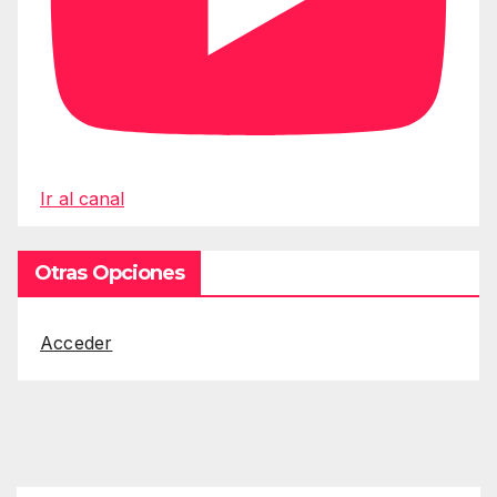
Ir al canal
Otras Opciones
Acceder