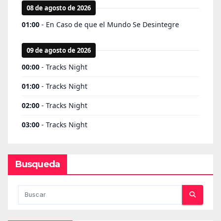
Busqueda