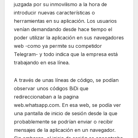
juzgada por su inmovilismo a la hora de
introducir nuevas características o
herramientas en su aplicación. Los usuarios
venían demandando desde hace tiempo el
poder utilizar la aplicación en sus navegadores
web -como ya permite su competidor
Telegram- y todo indica que la empresa está
trabajando en esa línea.
A través de unas líneas de código, se podían
observar unos códigos BiDi que
redireccionaban a la pagina
web.whatsapp.com. En esa web, se podía ver
una pantalla de inicio de sesión desde la que
probablemente se podrían enviar o recibir
mensajes de la aplicación en un navegador.