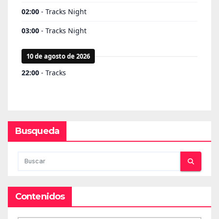
Busqueda
Contenidos