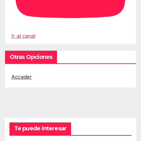
Ir al canal
Otras Opciones
Acceder
Te puede interesar