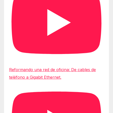
Reformando una red de oficina: De cables de
teléfono a Gigabit Ethernet.