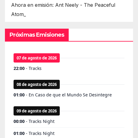
Ahora en emisión: Ant Neely - The Peaceful
Atom_
Próximas Emisiones