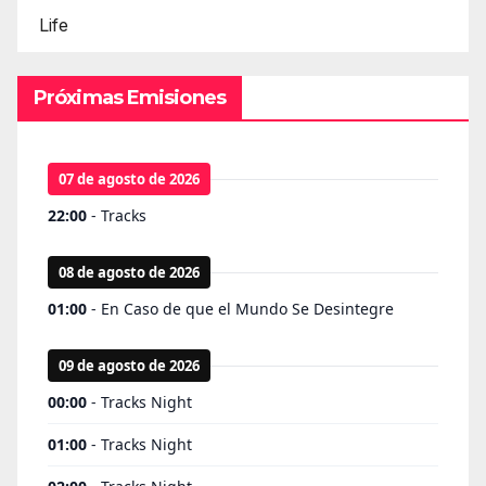
Life
Próximas Emisiones