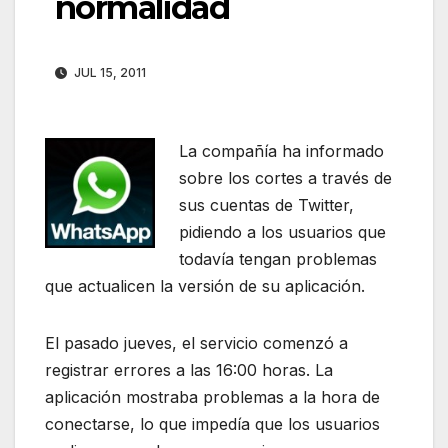
normalidad
JUL 15, 2011
La compañía ha informado
sobre los cortes a través de
sus cuentas de Twitter,
pidiendo a los usuarios que
todavía tengan problemas
que actualicen la versión de su aplicación.
El pasado jueves, el servicio comenzó a
registrar errores a las 16:00 horas. La
aplicación mostraba problemas a la hora de
conectarse, lo que impedía que los usuarios