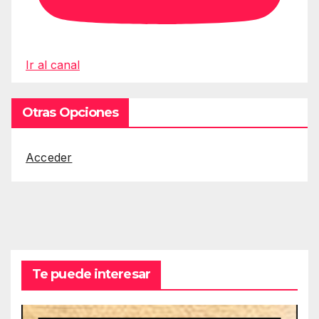
Ir al canal
Otras Opciones
Acceder
Te puede interesar