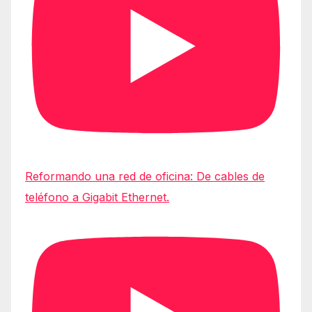
Reformando una red de oficina: De cables de
teléfono a Gigabit Ethernet.