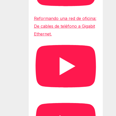
Reformando una red de oficina:
De cables de teléfono a Gigabit
Ethernet.