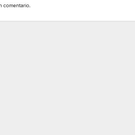
n comentario.