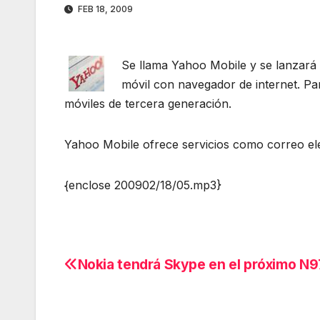
FEB 18, 2009
Se llama Yahoo Mobile y se lanzará 
móvil con navegador de internet. Pa
móviles de tercera generación.
Yahoo Mobile ofrece servicios como correo elec
{enclose 200902/18/05.mp3}
Nokia tendrá Skype en el próximo N9
Navegación
de