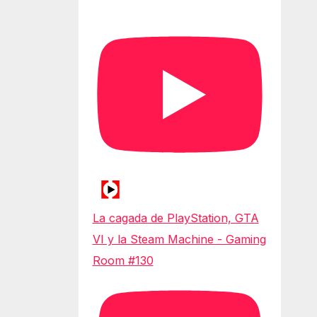
La cagada de PlayStation, GTA
VI y la Steam Machine - Gaming
Room #130