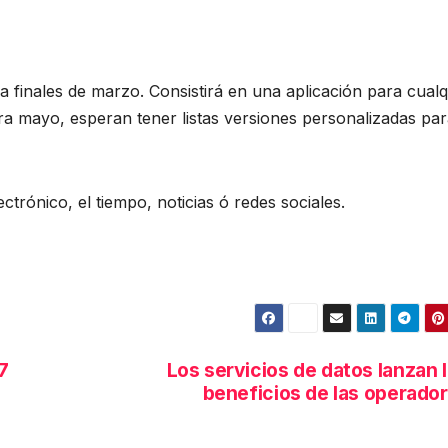
a finales de marzo. Consistirá en una aplicación para cual
ra mayo, esperan tener listas versiones personalizadas pa
trónico, el tiempo, noticias ó redes sociales.
7
Los servicios de datos lanzan 
beneficios de las operado