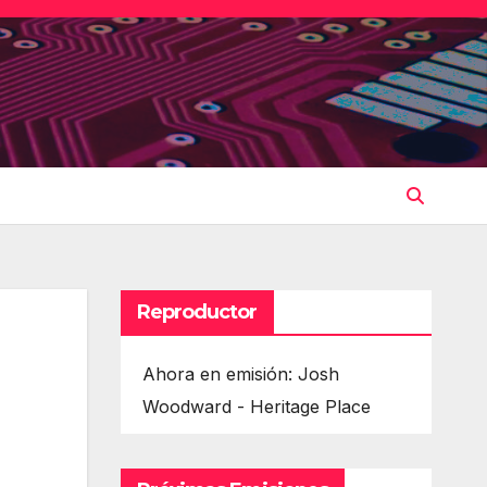
Reproductor
Ahora en emisión: Josh
Woodward - Heritage Place