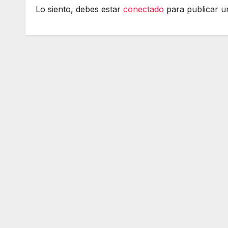
Lo siento, debes estar
conectado
para publicar u