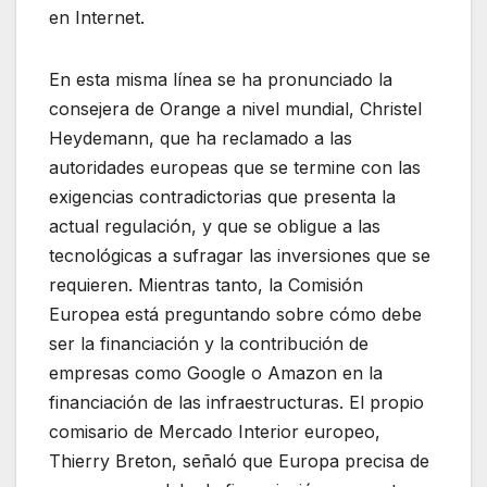
en Internet.
En esta misma línea se ha pronunciado la
consejera de Orange a nivel mundial, Christel
Heydemann, que ha reclamado a las
autoridades europeas que se termine con las
exigencias contradictorias que presenta la
actual regulación, y que se obligue a las
tecnológicas a sufragar las inversiones que se
requieren. Mientras tanto, la Comisión
Europea está preguntando sobre cómo debe
ser la financiación y la contribución de
empresas como Google o Amazon en la
financiación de las infraestructuras. El propio
comisario de Mercado Interior europeo,
Thierry Breton, señaló que Europa precisa de