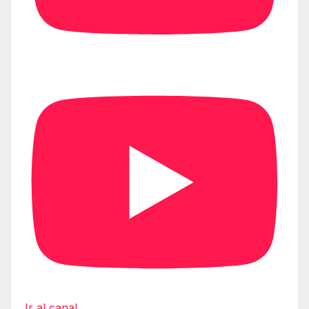
Ir al canal