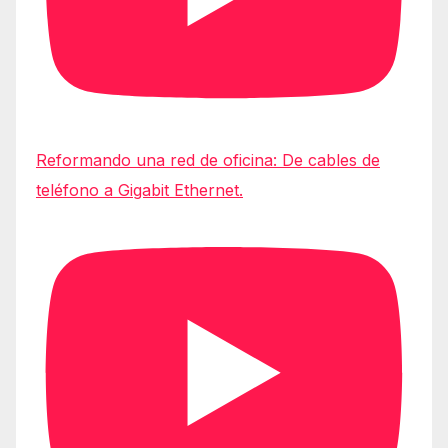
Reformando una red de oficina: De cables de
teléfono a Gigabit Ethernet.