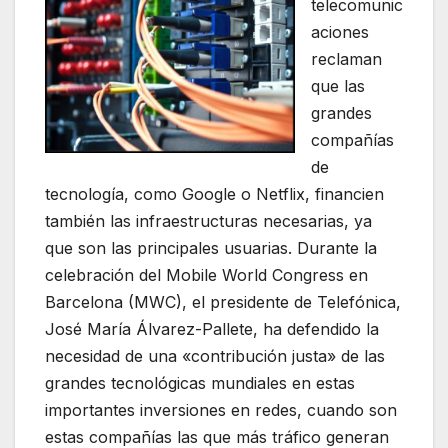
telecomunic
aciones
reclaman
que las
grandes
compañías
de
tecnología, como Google o Netflix, financien
también las infraestructuras necesarias, ya
que son las principales usuarias. Durante la
celebración del Mobile World Congress en
Barcelona (MWC), el presidente de Telefónica,
José María Álvarez-Pallete, ha defendido la
necesidad de una «contribución justa» de las
grandes tecnológicas mundiales en estas
importantes inversiones en redes, cuando son
estas compañías las que más tráfico generan