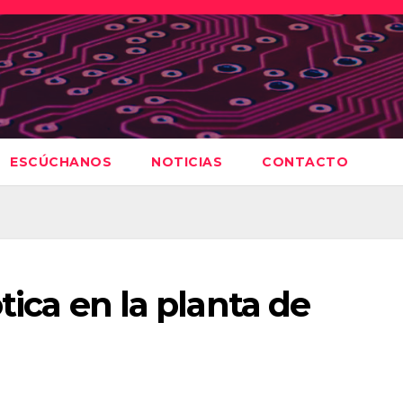
ESCÚCHANOS
NOTICIAS
CONTACTO
ótica en la planta de