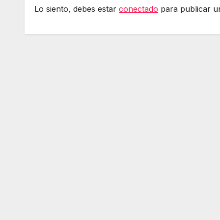
Lo siento, debes estar
conectado
para publicar u