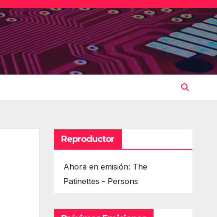
Reproductor
Ahora en emisión: The
Patinettes - Persons