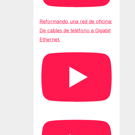
Reformando una red de oficina:
De cables de teléfono a Gigabit
Ethernet.