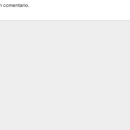
n comentario.