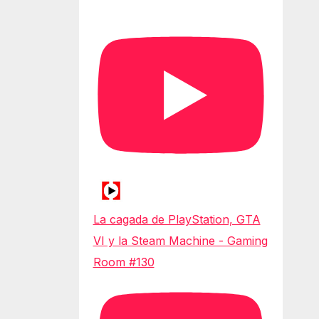
La cagada de PlayStation, GTA
VI y la Steam Machine - Gaming
Room #130