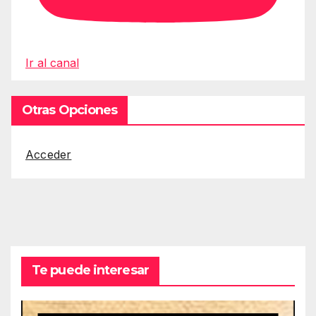
Ir al canal
Otras Opciones
Acceder
Te puede interesar