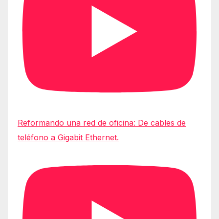
Reformando una red de oficina: De cables de
teléfono a Gigabit Ethernet.