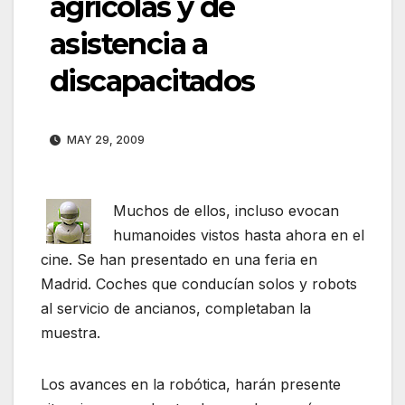
agrícolas y de
asistencia a
discapacitados
MAY 29, 2009
Muchos de ellos, incluso evocan
humanoides vistos hasta ahora en el
cine. Se han presentado en una feria en
Madrid. Coches que conducían solos y robots
al servicio de ancianos, completaban la
muestra.
Los avances en la robótica, harán presente