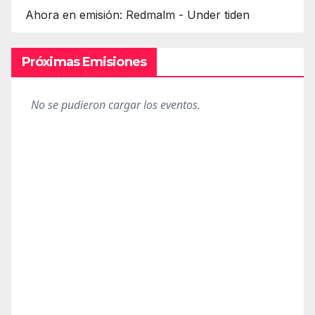
Ahora en emisión: Redmalm - Under tiden
Próximas Emisiones