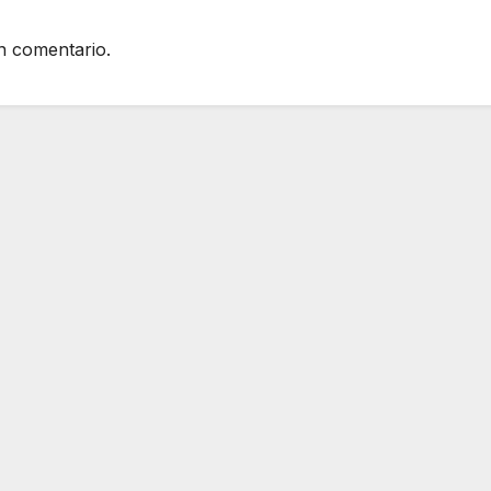
n comentario.