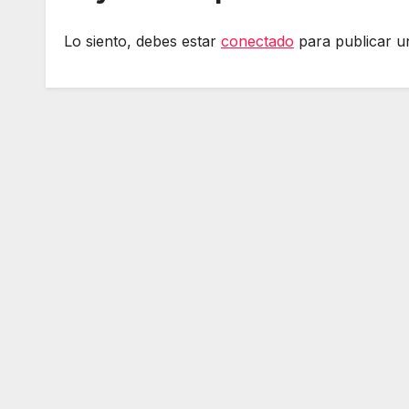
Lo siento, debes estar
conectado
para publicar u