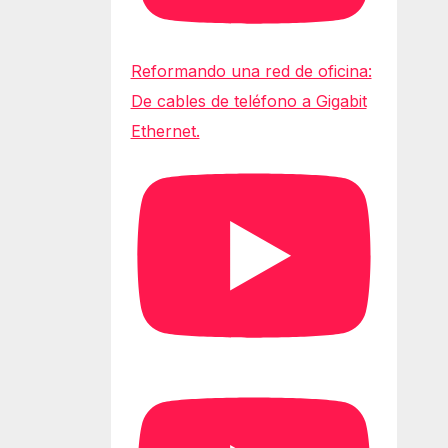
Reformando una red de oficina:
De cables de teléfono a Gigabit
Ethernet.