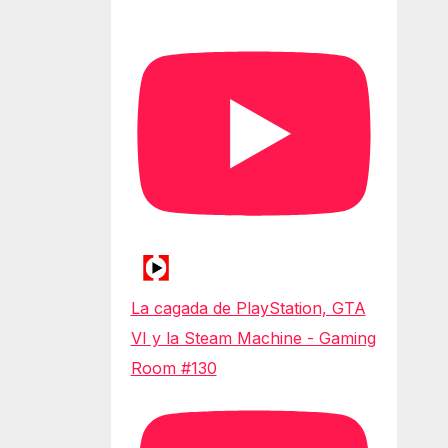
La cagada de PlayStation, GTA
VI y la Steam Machine - Gaming
Room #130