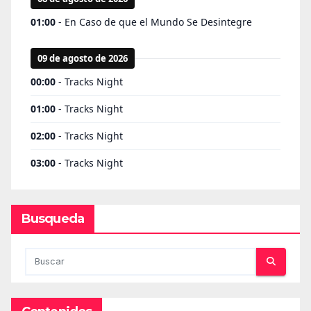
Busqueda