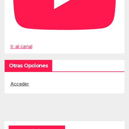
Ir al canal
Otras Opciones
Acceder