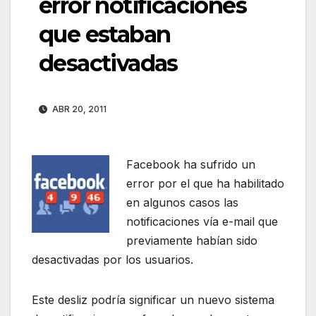
error notificaciones
que estaban
desactivadas
ABR 20, 2011
Facebook ha sufrido un
error por el que ha habilitado
en algunos casos las
notificaciones vía e-mail que
previamente habían sido
desactivadas por los usuarios.
Este desliz podría significar un nuevo sistema