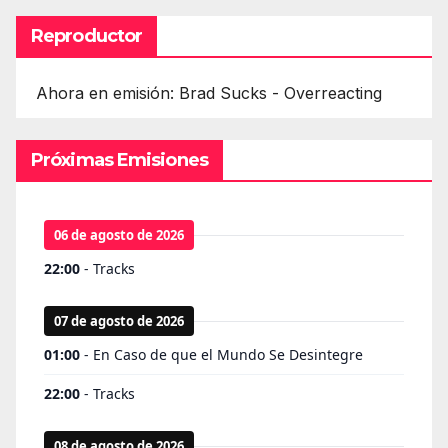
Reproductor
Ahora en emisión: Brad Sucks - Overreacting
Próximas Emisiones