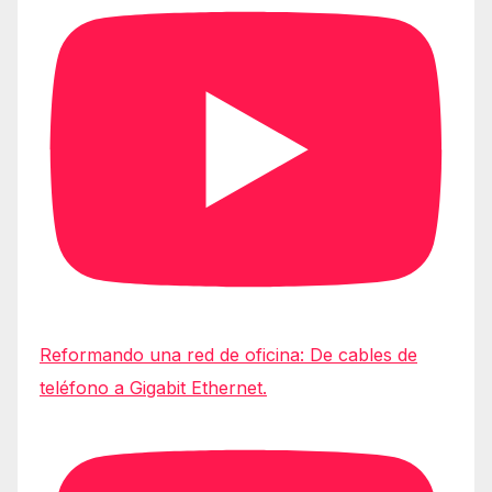
Reformando una red de oficina: De cables de
teléfono a Gigabit Ethernet.