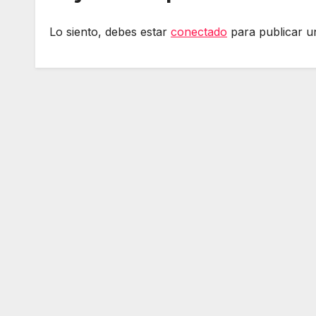
Lo siento, debes estar
conectado
para publicar u