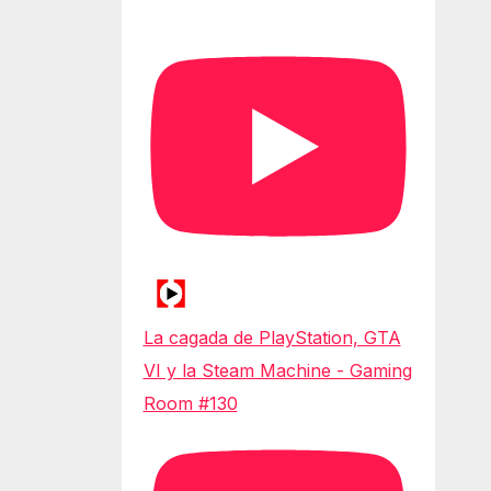
La cagada de PlayStation, GTA
VI y la Steam Machine - Gaming
Room #130