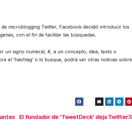
 de microblogging Twitter, Facebook decidió introducir los
genes, con el fin de facilitar las búsquedas.
er un signo numeral, #, a un concepto, idea, texto o
re el ‘hashtag’ o lo busque, podrá ver otras noticias sobre
iantes
El fundador de ‘TweetDeck’ deja Twitter