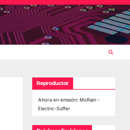
Reproductor
Ahora en emisión: MoRain -
Electric-Suffer