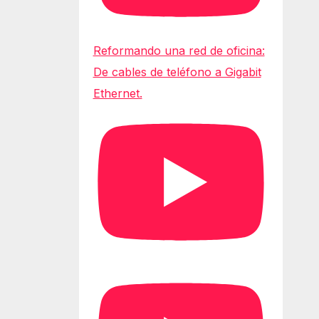
Reformando una red de oficina:
De cables de teléfono a Gigabit
Ethernet.