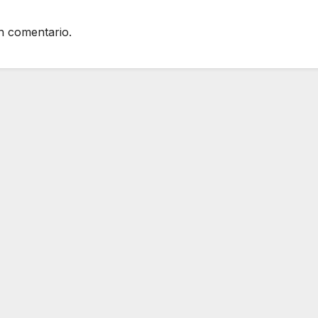
n comentario.