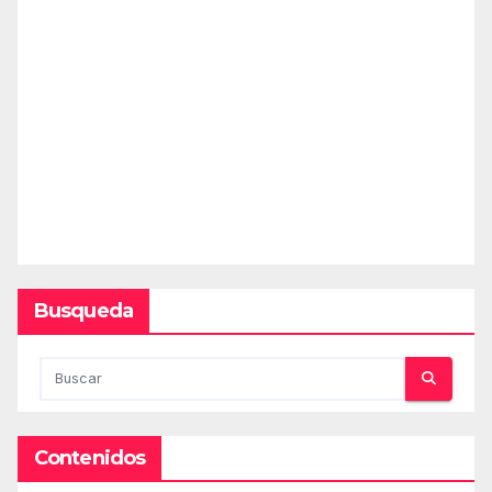
Busqueda
Contenidos