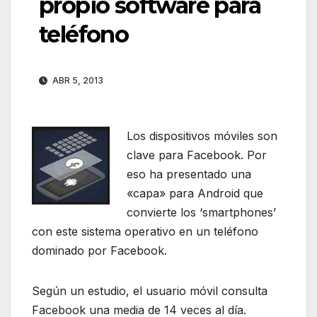
propio software para
teléfono
ABR 5, 2013
Los dispositivos móviles son
clave para Facebook. Por
eso ha presentado una
«capa» para Android que
convierte los ‘smartphones’
con este sistema operativo en un teléfono
dominado por Facebook.
Según un estudio, el usuario móvil consulta
Facebook una media de 14 veces al día.