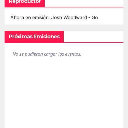
Reproductor
Ahora en emisión: Josh Woodward - Go
Próximas Emisiones