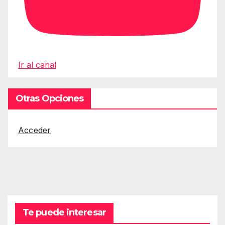
Ir al canal
Otras Opciones
Acceder
Te puede interesar