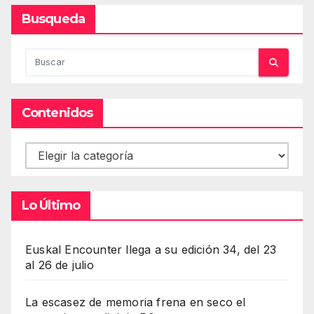
Busqueda
Contenidos
Contenidos
Lo Último
Euskal Encounter llega a su edición 34, del 23
al 26 de julio
La escasez de memoria frena en seco el