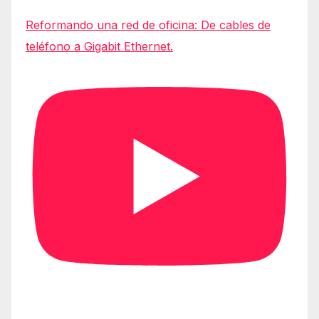
Reformando una red de oficina: De cables de
teléfono a Gigabit Ethernet.