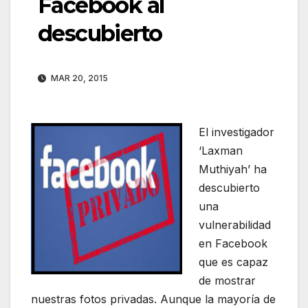
Facebook al
descubierto
MAR 20, 2015
El investigador
‘Laxman
Muthiyah’ ha
descubierto
una
vulnerabilidad
en Facebook
que es capaz
de mostrar
nuestras fotos privadas. Aunque la mayoría de