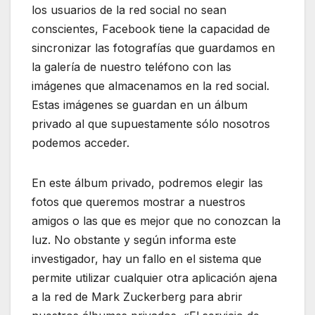
los usuarios de la red social no sean
conscientes, Facebook tiene la capacidad de
sincronizar las fotografías que guardamos en
la galería de nuestro teléfono con las
imágenes que almacenamos en la red social.
Estas imágenes se guardan en un álbum
privado al que supuestamente sólo nosotros
podemos acceder.
En este álbum privado, podremos elegir las
fotos que queremos mostrar a nuestros
amigos o las que es mejor que no conozcan la
luz. No obstante y según informa este
investigador, hay un fallo en el sistema que
permite utilizar cualquier otra aplicación ajena
a la red de Mark Zuckerberg para abrir