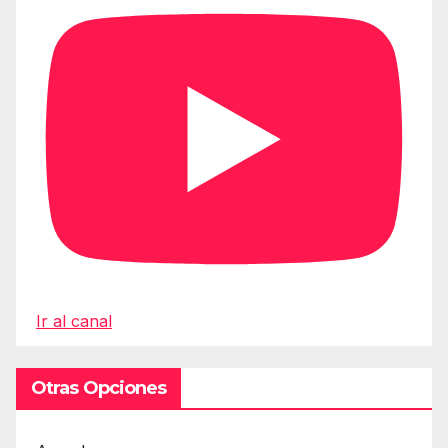
Ir al canal
Otras Opciones