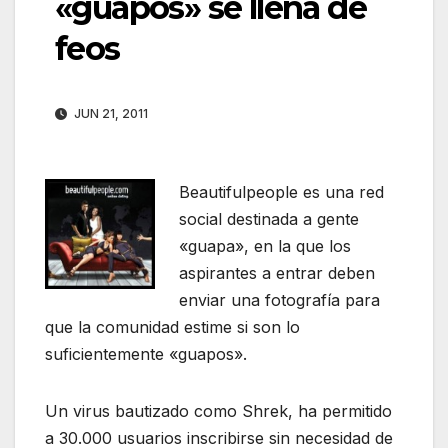
«guapos» se llena de
feos
JUN 21, 2011
Beautifulpeople es una red
social destinada a gente
«guapa», en la que los
aspirantes a entrar deben
enviar una fotografía para
que la comunidad estime si son lo
suficientemente «guapos».
Un virus bautizado como Shrek, ha permitido
a 30.000 usuarios inscribirse sin necesidad de