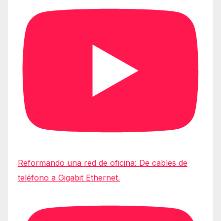
Reformando una red de oficina: De cables de
teléfono a Gigabit Ethernet.