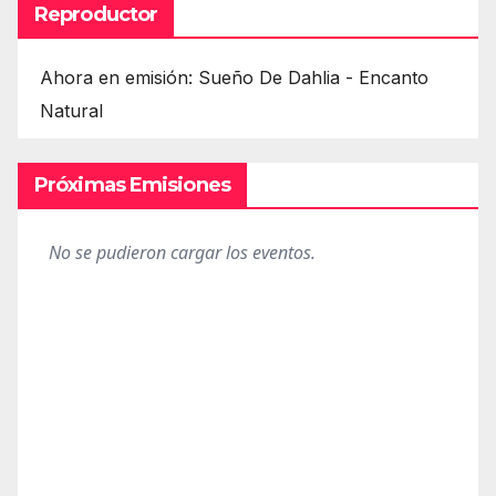
Reproductor
Ahora en emisión: Sueño De Dahlia - Encanto
Natural
Próximas Emisiones