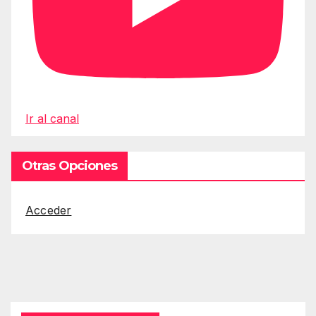
Ir al canal
Otras Opciones
Acceder