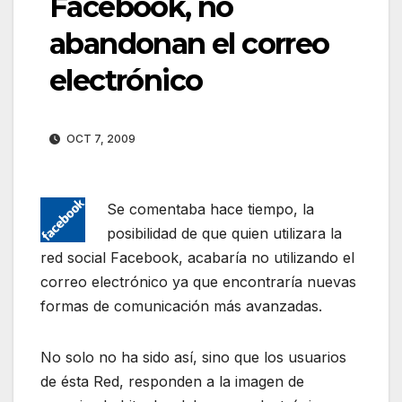
Facebook, no
abandonan el correo
electrónico
OCT 7, 2009
Se comentaba hace tiempo, la
posibilidad de que quien utilizara la
red social Facebook, acabaría no utilizando el
correo electrónico ya que encontraría nuevas
formas de comunicación más avanzadas.
No solo no ha sido así, sino que los usuarios
de ésta Red, responden a la imagen de