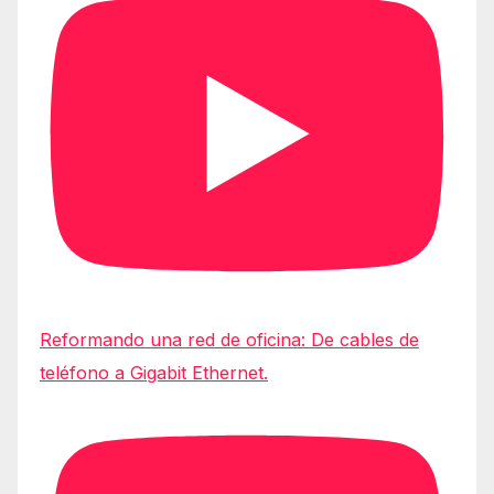
Reformando una red de oficina: De cables de
teléfono a Gigabit Ethernet.