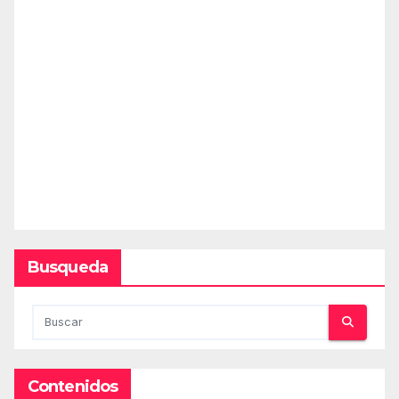
Busqueda
Contenidos