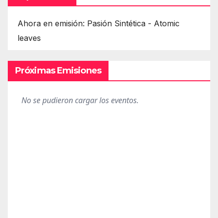
Ahora en emisión: Pasión Sintética - Atomic
leaves
Próximas Emisiones