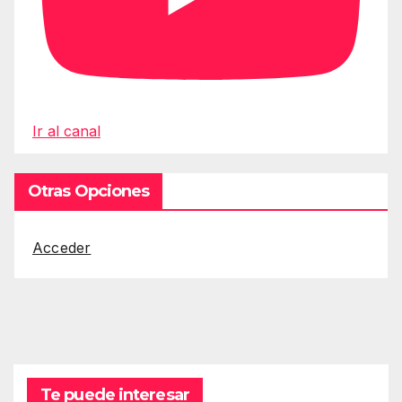
Ir al canal
Otras Opciones
Acceder
Te puede interesar