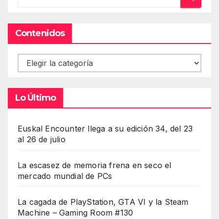
Contenidos
Contenidos
Lo Último
Euskal Encounter llega a su edición 34, del 23
al 26 de julio
La escasez de memoria frena en seco el
mercado mundial de PCs
La cagada de PlayStation, GTA VI y la Steam
Machine – Gaming Room #130