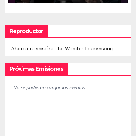
Reproductor
Ahora en emisión: The Womb - Laurensong
Próximas Emisiones