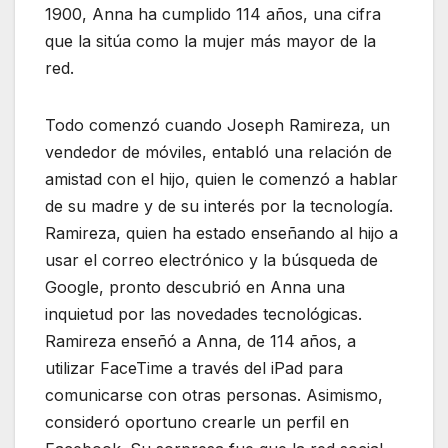
1900, Anna ha cumplido 114 años, una cifra
que la sitúa como la mujer más mayor de la
red.
Todo comenzó cuando Joseph Ramireza, un
vendedor de móviles, entabló una relación de
amistad con el hijo, quien le comenzó a hablar
de su madre y de su interés por la tecnología.
Ramireza, quien ha estado enseñando al hijo a
usar el correo electrónico y la búsqueda de
Google, pronto descubrió en Anna una
inquietud por las novedades tecnológicas.
Ramireza enseñó a Anna, de 114 años, a
utilizar FaceTime a través del iPad para
comunicarse con otras personas. Asimismo,
consideró oportuno crearle un perfil en