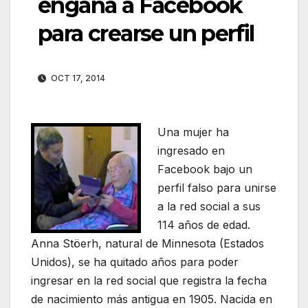
engaña a Facebook
para crearse un perfil
OCT 17, 2014
Una mujer ha
ingresado en
Facebook bajo un
perfil falso para unirse
a la red social a sus
114 años de edad.
Anna Stöerh, natural de Minnesota (Estados
Unidos), se ha quitado años para poder
ingresar en la red social que registra la fecha
de nacimiento más antigua en 1905. Nacida en