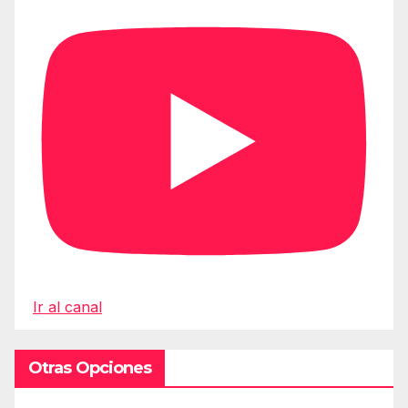
Ir al canal
Otras Opciones