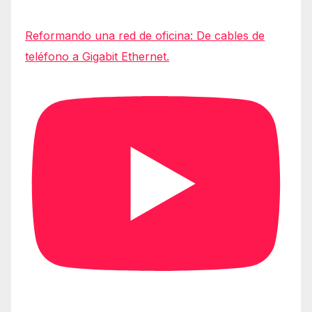
Reformando una red de oficina: De cables de
teléfono a Gigabit Ethernet.