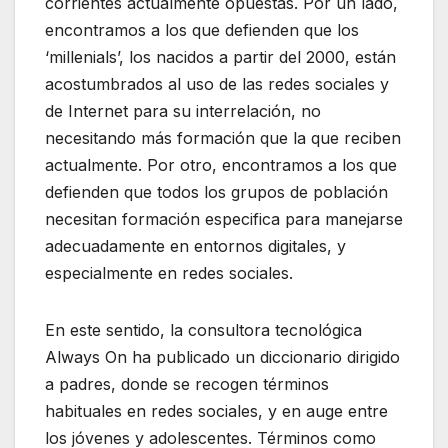
corrientes actualmente opuestas. Por un lado,
encontramos a los que defienden que los
‘millenials’, los nacidos a partir del 2000, están
acostumbrados al uso de las redes sociales y
de Internet para su interrelación, no
necesitando más formación que la que reciben
actualmente. Por otro, encontramos a los que
defienden que todos los grupos de población
necesitan formación especifica para manejarse
adecuadamente en entornos digitales, y
especialmente en redes sociales.
En este sentido, la consultora tecnológica
Always On ha publicado un diccionario dirigido
a padres, donde se recogen términos
habituales en redes sociales, y en auge entre
los jóvenes y adolescentes. Términos como