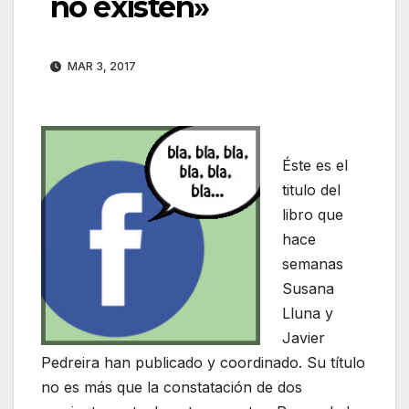
no existen»
MAR 3, 2017
Éste es el
titulo del
libro que
hace
semanas
Susana
Lluna y
Javier
Pedreira han publicado y coordinado. Su título
no es más que la constatación de dos