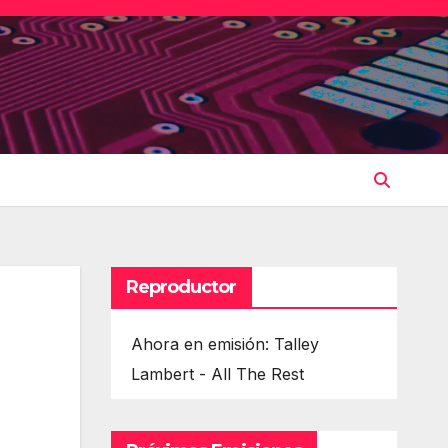
Reproductor
Ahora en emisión: Talley
Lambert - All The Rest