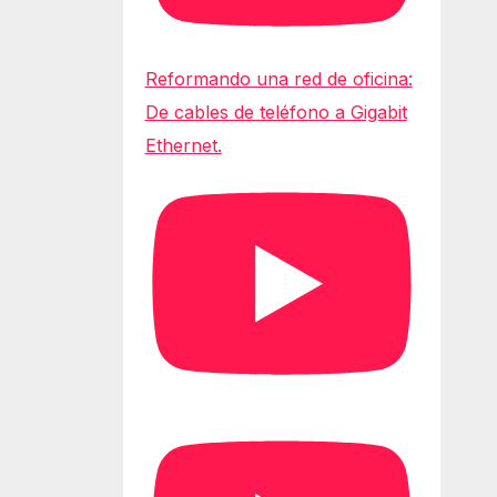
Reformando una red de oficina:
De cables de teléfono a Gigabit
Ethernet.