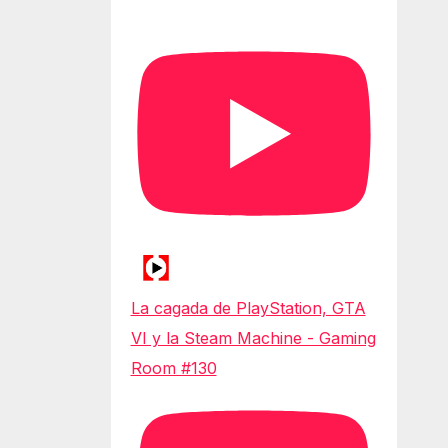
La cagada de PlayStation, GTA
VI y la Steam Machine - Gaming
Room #130