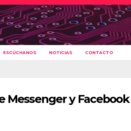
ESCÚCHANOS
NOTICIAS
CONTACTO
de Messenger y Facebook