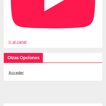
Ir al canal
Otras Opciones
Acceder