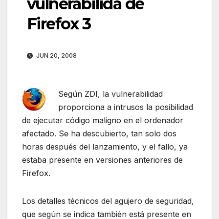
vulnerabilida de
Firefox 3
JUN 20, 2008
Según ZDI, la vulnerabilidad
proporciona a intrusos la posibilidad
de ejecutar código maligno en el ordenador
afectado. Se ha descubierto, tan solo dos
horas después del lanzamiento, y el fallo, ya
estaba presente en versiones anteriores de
Firefox.
Los detalles técnicos del agujero de seguridad,
que según se indica también está presente en