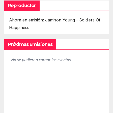
Reproductor
Ahora en emisión: Jamison Young - Soldiers Of
Happiness
Próximas Emisiones