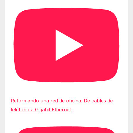
Reformando una red de oficina: De cables de
teléfono a Gigabit Ethernet.