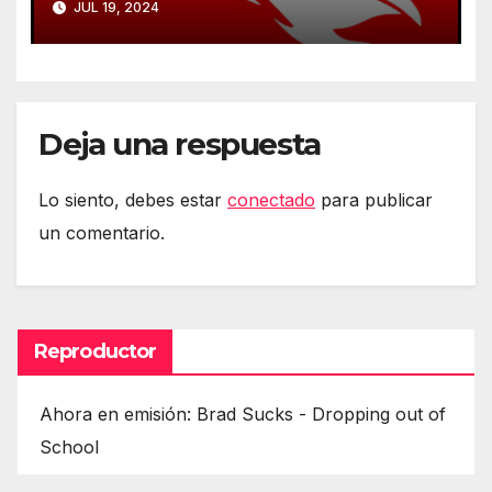
JUL 19, 2024
Deja una respuesta
Lo siento, debes estar
conectado
para publicar
un comentario.
Reproductor
Ahora en emisión: Brad Sucks - Dropping out of
School