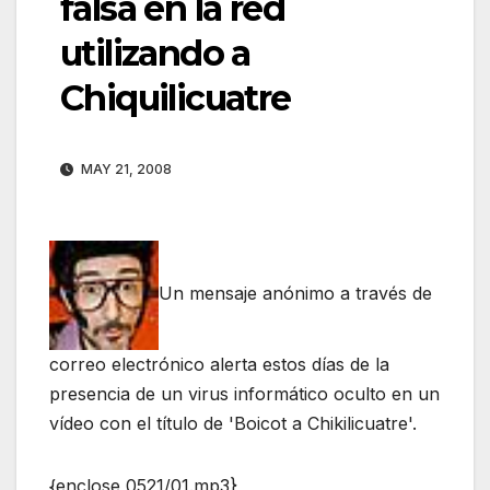
falsa en la red
utilizando a
Chiquilicuatre
MAY 21, 2008
Un mensaje anónimo a través de
correo electrónico alerta estos días de la
presencia de un virus informático oculto en un
vídeo con el título de 'Boicot a Chikilicuatre'.
{enclose 0521/01.mp3}