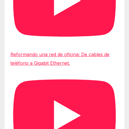
Reformando una red de oficina: De cables de
teléfono a Gigabit Ethernet.