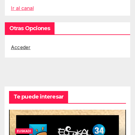
Ir al canal
Otras Opciones
Acceder
Te puede interesar
EUSKADI