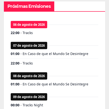
Próximas Emisiones