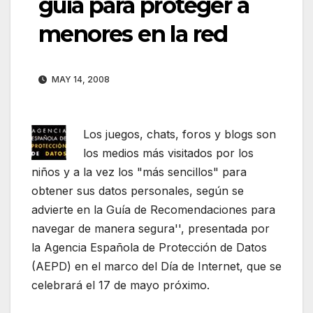
guía para proteger a
menores en la red
MAY 14, 2008
Los juegos, chats, foros y blogs son
los medios más visitados por los
niños y a la vez los "más sencillos" para
obtener sus datos personales, según se
advierte en la Guía de Recomendaciones para
navegar de manera segura'', presentada por
la Agencia Española de Protección de Datos
(AEPD) en el marco del Día de Internet, que se
celebrará el 17 de mayo próximo.