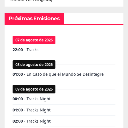
Próximas Emisiones