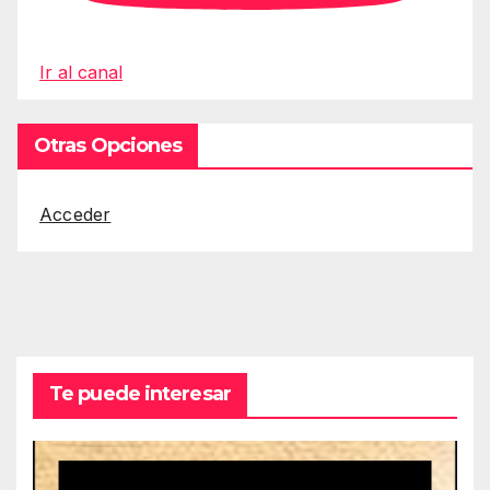
Ir al canal
Otras Opciones
Acceder
Te puede interesar