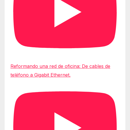
Reformando una red de oficina: De cables de
teléfono a Gigabit Ethernet.