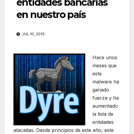
entidades bancarias
en nuestro país
JUL 10, 2015
Hace unos
meses que
este
malware ha
ganado
fuerza y ha
aumentado
la lista de
entidades
atacadas. Desde principios de este año, este