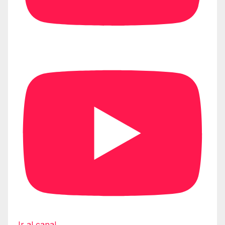
Ir al canal