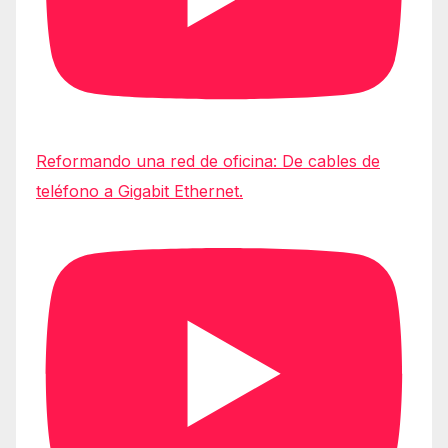
Reformando una red de oficina: De cables de
teléfono a Gigabit Ethernet.