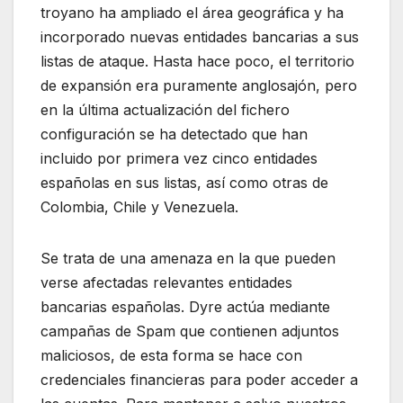
troyano ha ampliado el área geográfica y ha
incorporado nuevas entidades bancarias a sus
listas de ataque. Hasta hace poco, el territorio
de expansión era puramente anglosajón, pero
en la última actualización del fichero
configuración se ha detectado que han
incluido por primera vez cinco entidades
españolas en sus listas, así como otras de
Colombia, Chile y Venezuela.
Se trata de una amenaza en la que pueden
verse afectadas relevantes entidades
bancarias españolas. Dyre actúa mediante
campañas de Spam que contienen adjuntos
maliciosos, de esta forma se hace con
credenciales financieras para poder acceder a