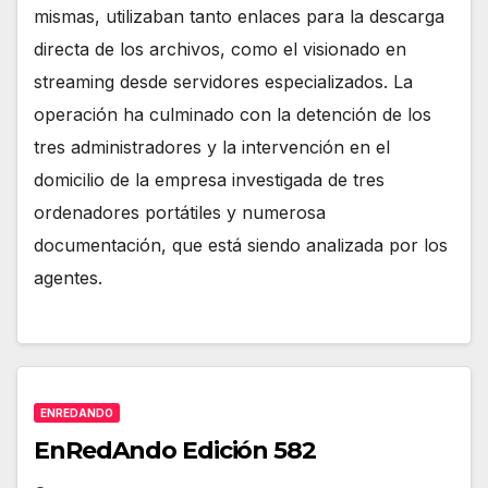
mismas, utilizaban tanto enlaces para la descarga
directa de los archivos, como el visionado en
streaming desde servidores especializados. La
operación ha culminado con la detención de los
tres administradores y la intervención en el
domicilio de la empresa investigada de tres
ordenadores portátiles y numerosa
documentación, que está siendo analizada por los
agentes.
ENREDANDO
EnRedAndo Edición 582