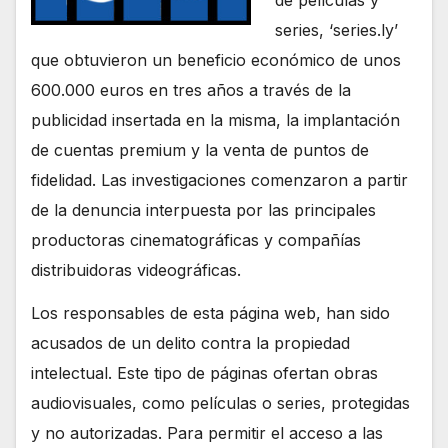
series, ‘series.ly’
que obtuvieron un beneficio económico de unos
600.000 euros en tres años a través de la
publicidad insertada en la misma, la implantación
de cuentas premium y la venta de puntos de
fidelidad. Las investigaciones comenzaron a partir
de la denuncia interpuesta por las principales
productoras cinematográficas y compañías
distribuidoras videográficas.
Los responsables de esta página web, han sido
acusados de un delito contra la propiedad
intelectual. Este tipo de páginas ofertan obras
audiovisuales, como películas o series, protegidas
y no autorizadas. Para permitir el acceso a las