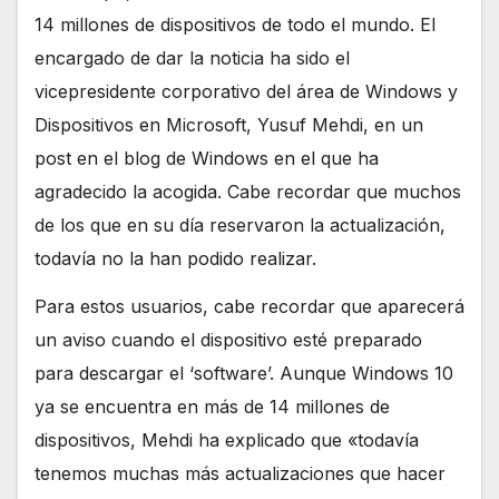
14 millones de dispositivos de todo el mundo. El
encargado de dar la noticia ha sido el
vicepresidente corporativo del área de Windows y
Dispositivos en Microsoft, Yusuf Mehdi, en un
post en el blog de Windows en el que ha
agradecido la acogida. Cabe recordar que muchos
de los que en su día reservaron la actualización,
todavía no la han podido realizar.
Para estos usuarios, cabe recordar que aparecerá
un aviso cuando el dispositivo esté preparado
para descargar el ‘software’. Aunque Windows 10
ya se encuentra en más de 14 millones de
dispositivos, Mehdi ha explicado que «todavía
tenemos muchas más actualizaciones que hacer