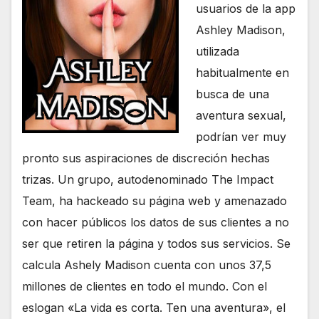
usuarios de la app
Ashley Madison,
utilizada
habitualmente en
busca de una
aventura sexual,
podrían ver muy
pronto sus aspiraciones de discreción hechas
trizas. Un grupo, autodenominado The Impact
Team, ha hackeado su página web y amenazado
con hacer públicos los datos de sus clientes a no
ser que retiren la página y todos sus servicios. Se
calcula Ashely Madison cuenta con unos 37,5
millones de clientes en todo el mundo. Con el
eslogan «La vida es corta. Ten una aventura», el