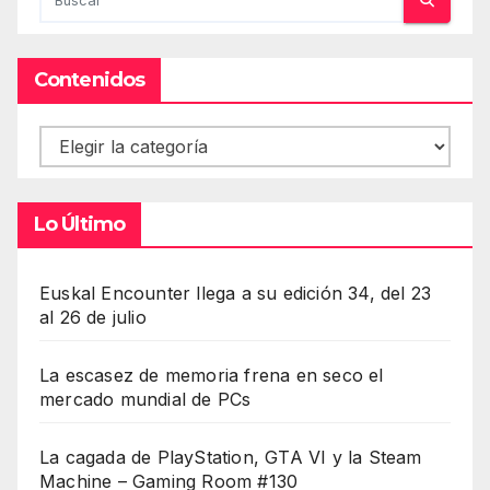
Contenidos
Contenidos
Lo Último
Euskal Encounter llega a su edición 34, del 23
al 26 de julio
La escasez de memoria frena en seco el
mercado mundial de PCs
La cagada de PlayStation, GTA VI y la Steam
Machine – Gaming Room #130