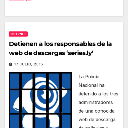
INTERNET
Detienen a los responsables de la
web de descargas ‘series.ly’
17 JULIO, 2015
La Policía
Nacional ha
detenido a los tres
administradores
de una conocida
web de descarga
de películas y