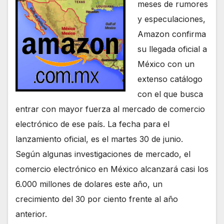
meses de rumores
y especulaciones,
Amazon confirma
su llegada oficial a
México con un
extenso catálogo
con el que busca
entrar con mayor fuerza al mercado de comercio
electrónico de ese país. La fecha para el
lanzamiento oficial, es el martes 30 de junio.
Según algunas investigaciones de mercado, el
comercio electrónico en México alcanzará casi los
6.000 millones de dolares este año, un
crecimiento del 30 por ciento frente al año
anterior.