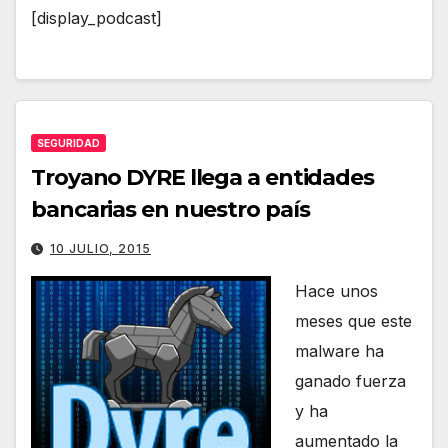
[display_podcast]
SEGURIDAD
Troyano DYRE llega a entidades
bancarias en nuestro país
10 JULIO, 2015
Hace unos
meses que este
malware ha
ganado fuerza
y ha
aumentado la