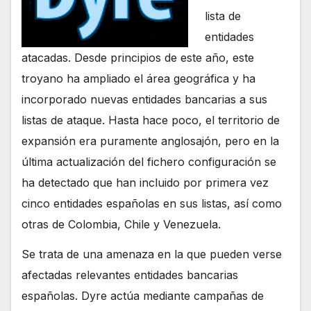
lista de
entidades
atacadas. Desde principios de este año, este
troyano ha ampliado el área geográfica y ha
incorporado nuevas entidades bancarias a sus
listas de ataque. Hasta hace poco, el territorio de
expansión era puramente anglosajón, pero en la
última actualización del fichero configuración se
ha detectado que han incluido por primera vez
cinco entidades españolas en sus listas, así como
otras de Colombia, Chile y Venezuela.
Se trata de una amenaza en la que pueden verse
afectadas relevantes entidades bancarias
españolas. Dyre actúa mediante campañas de