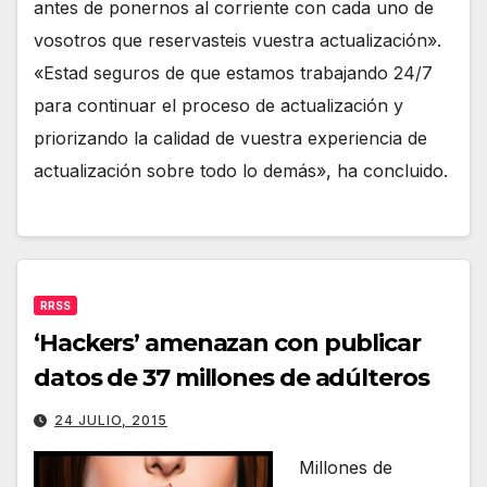
antes de ponernos al corriente con cada uno de
vosotros que reservasteis vuestra actualización».
«Estad seguros de que estamos trabajando 24/7
para continuar el proceso de actualización y
priorizando la calidad de vuestra experiencia de
actualización sobre todo lo demás», ha concluido.
RRSS
‘Hackers’ amenazan con publicar
datos de 37 millones de adúlteros
24 JULIO, 2015
Millones de