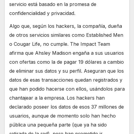
servicio está basado en la promesa de
confidencialidad y privacidad.
Algo que, según los hackers, la compañía, dueña
de otros servicios similares como Established Men
o Cougar Life, no cumple. The Impact Team
afirma que Ahsley Madison engaña a sus usuarios
con ofertas como la de pagar 19 dólares a cambio
de eliminar sus datos y su perfil. Aseguran que los
datos de esas transacciones quedan registrados y
que han podido hacerse con ellos, usándolos para
chantajear a la empresa. Los hackers han
declarado poseer los datos de esos 37 millones de
usuarios, aunque de momento solo han hecho
pública una pequeña parte (que ya ha sido
retirada de la red), pero han prometido ir