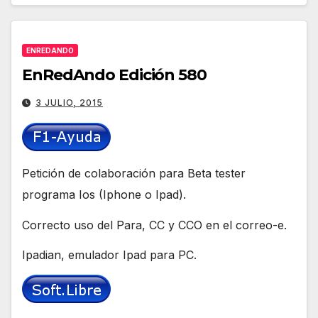
ENREDANDO
EnRedAndo Edición 580
3 JULIO, 2015
Petición de colaboración para Beta tester
programa Ios (Iphone o Ipad).
Correcto uso del Para, CC y CCO en el correo-e.
Ipadian, emulador Ipad para PC.