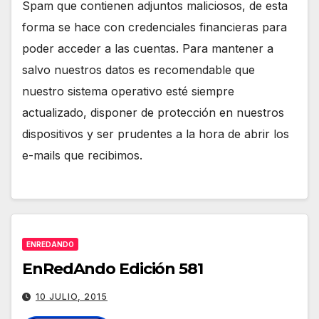
Spam que contienen adjuntos maliciosos, de esta
forma se hace con credenciales financieras para
poder acceder a las cuentas. Para mantener a
salvo nuestros datos es recomendable que
nuestro sistema operativo esté siempre
actualizado, disponer de protección en nuestros
dispositivos y ser prudentes a la hora de abrir los
e-mails que recibimos.
ENREDANDO
EnRedAndo Edición 581
10 JULIO, 2015