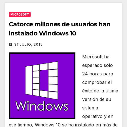
MICROSOFT
Catorce millones de usuarios han
instalado Windows 10
31 JULIO, 2015
Microsoft ha
esperado solo
24 horas para
comprobar el
éxito de la última
versión de su
sistema
operativo y en
ese tiempo, Windows 10 se ha instalado en más de