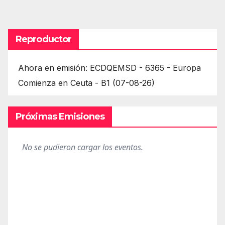
de
entradas
Reproductor
Ahora en emisión: ECDQEMSD - 6365 - Europa
Comienza en Ceuta - B1 (07-08-26)
Próximas Emisiones