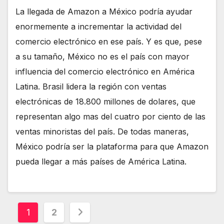
La llegada de Amazon a México podría ayudar
enormemente a incrementar la actividad del
comercio electrónico en ese país. Y es que, pese
a su tamaño, México no es el país con mayor
influencia del comercio electrónico en América
Latina. Brasil lidera la región con ventas
electrónicas de 18.800 millones de dolares, que
representan algo mas del cuatro por ciento de las
ventas minoristas del país. De todas maneras,
México podría ser la plataforma para que Amazon
pueda llegar a más países de América Latina.
Paginación
1
2