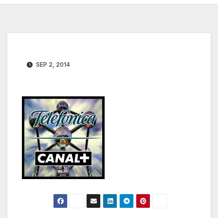
SEP 2, 2014