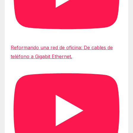
Reformando una red de oficina: De cables de
teléfono a Gigabit Ethernet.