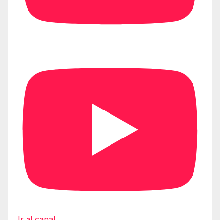
Ir al canal