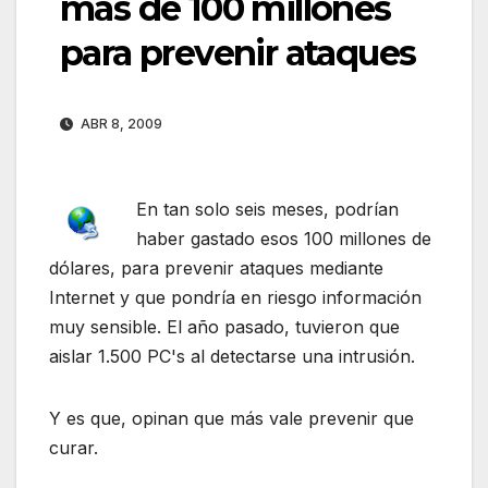
más de 100 millones
para prevenir ataques
ABR 8, 2009
En tan solo seis meses, podrían
haber gastado esos 100 millones de
dólares, para prevenir ataques mediante
Internet y que pondría en riesgo información
muy sensible. El año pasado, tuvieron que
aislar 1.500 PC's al detectarse una intrusión.
Y es que, opinan que más vale prevenir que
curar.