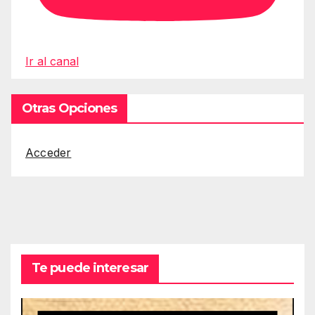
Ir al canal
Otras Opciones
Acceder
Te puede interesar