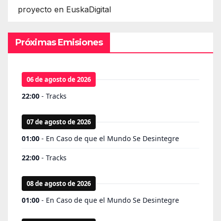
proyecto en EuskaDigital
Próximas Emisiones