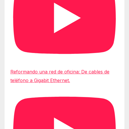
Reformando una red de oficina: De cables de
teléfono a Gigabit Ethernet.