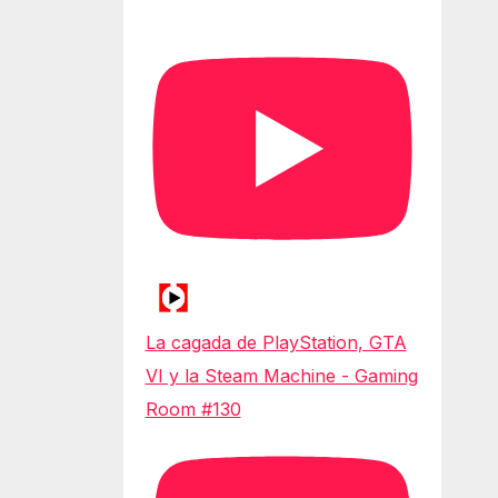
La cagada de PlayStation, GTA
VI y la Steam Machine - Gaming
Room #130