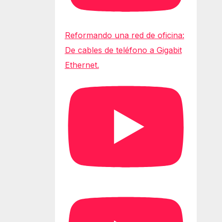
Reformando una red de oficina:
De cables de teléfono a Gigabit
Ethernet.