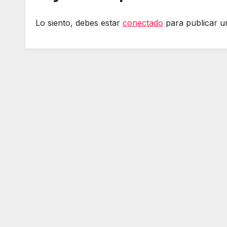
Lo siento, debes estar
conectado
para publicar u