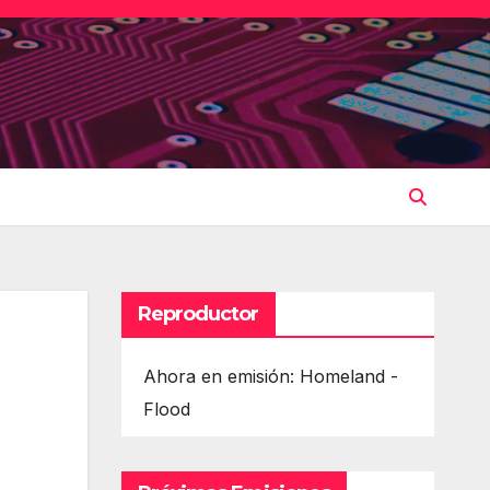
Reproductor
Ahora en emisión: Homeland -
Flood