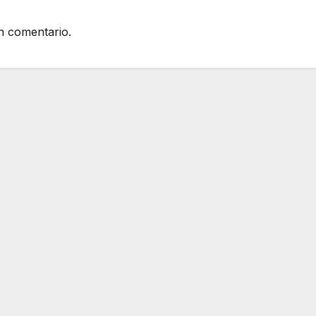
n comentario.