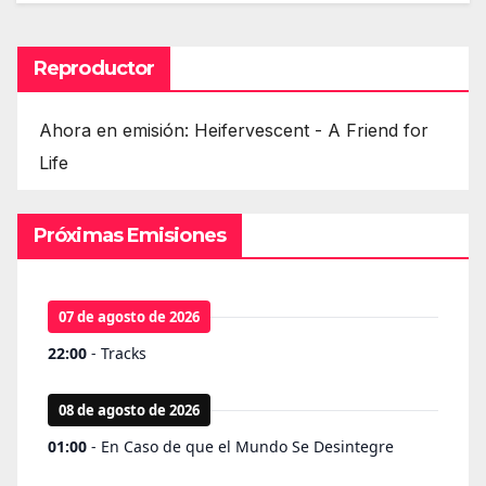
Reproductor
Ahora en emisión: Heifervescent - A Friend for
Life
Próximas Emisiones