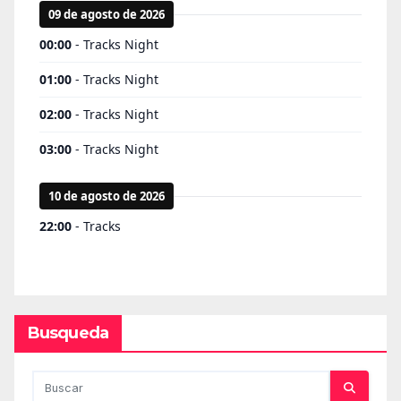
Busqueda