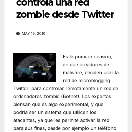
controla una red
zombie desde Twitter
MAY 19, 2010
Es la primera ocasión,
en que creadores de
malware, deciden usar la
red de microblogging
Twitter, para controlar remotamente un red de
ordenadores zombie (Botnet). Los expertos
piensan que es algo experimental, y que
podría ser un sistema que utilicen los
atacantes, ya que les permite activar la red
para sus fines, desde por ejemplo un teléfono