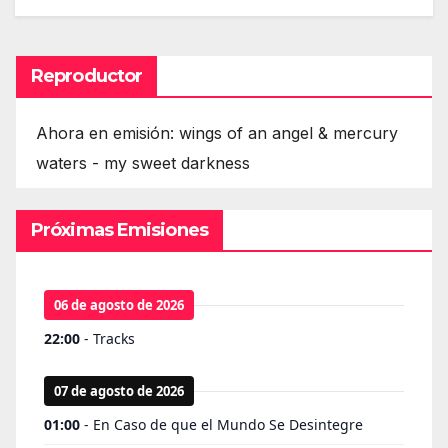
Reproductor
Ahora en emisión: wings of an angel & mercury
waters - my sweet darkness
Próximas Emisiones