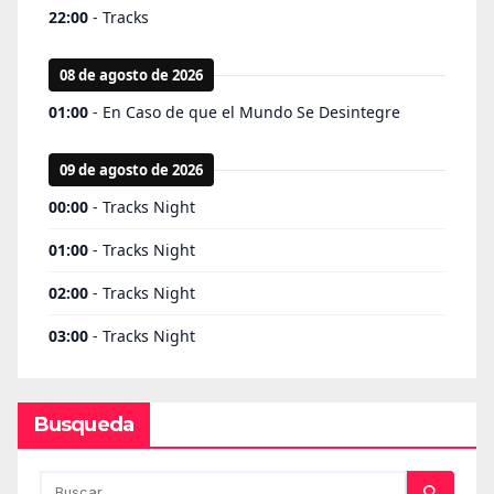
Busqueda