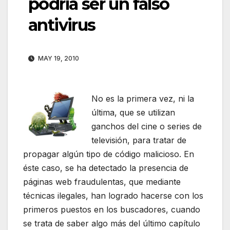
podría ser un falso
antivirus
MAY 19, 2010
No es la primera vez, ni la
última, que se utilizan
ganchos del cine o series de
televisión, para tratar de
propagar algún tipo de código malicioso. En
éste caso, se ha detectado la presencia de
páginas web fraudulentas, que mediante
técnicas ilegales, han logrado hacerse con los
primeros puestos en los buscadores, cuando
se trata de saber algo más del último capítulo