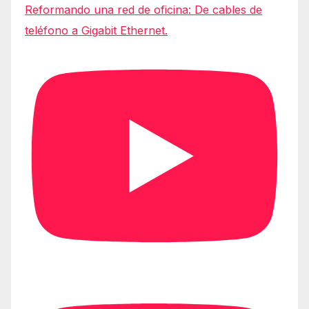
Reformando una red de oficina: De cables de
teléfono a Gigabit Ethernet.