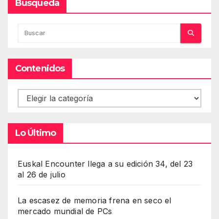
Busqueda
Contenidos
Contenidos
Lo Último
Euskal Encounter llega a su edición 34, del 23
al 26 de julio
La escasez de memoria frena en seco el
mercado mundial de PCs