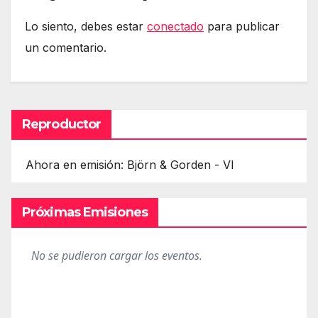
Lo siento, debes estar
conectado
para publicar
un comentario.
Reproductor
Ahora en emisión: Björn & Gorden - VI
Próximas Emisiones