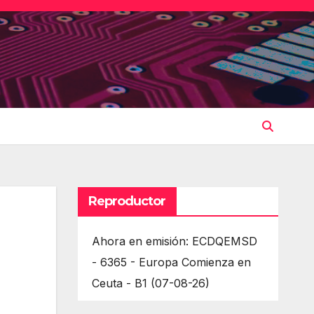
Reproductor
Ahora en emisión: ECDQEMSD
- 6365 - Europa Comienza en
Ceuta - B1 (07-08-26)