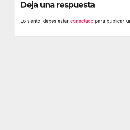
Deja una respuesta
Lo siento, debes estar
conectado
para publicar u