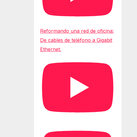
Reformando una red de oficina:
De cables de teléfono a Gigabit
Ethernet.