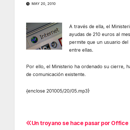
MAY 20, 2010
A través de ella, el Minist
ayudas de 210 euros al mes,
permite que un usuario del 
entre ellas.
Por ello, el Ministerio ha ordenado su cierre, 
de comunicación existente.
{enclose 201005/20/05.mp3}
Un troyano se hace pasar por Office
Navegación