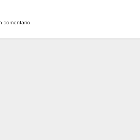
n comentario.