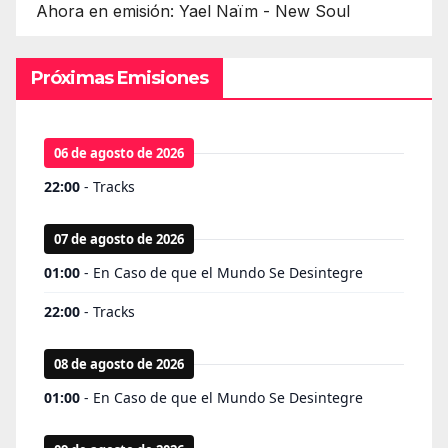
Ahora en emisión: Yael Naïm - New Soul
Próximas Emisiones