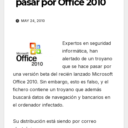
pasar por Office 2010
MAY 24, 2010
Expertos en seguridad
informática, han
alertado de un troyano
que se hace pasar por
una versión beta del recién lanzado Microsoft
Office 2010. Sin embargo, esto es falso, y el
fichero contiene un troyano que además
buscará datos de navegación y bancarios en
el ordenador infectado.
Su distribución está siendo por correo