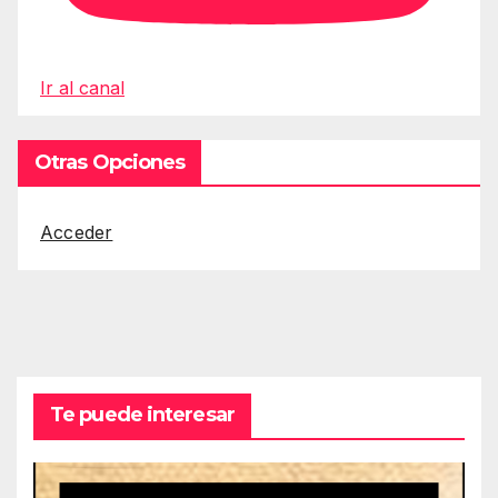
Ir al canal
Otras Opciones
Acceder
Te puede interesar