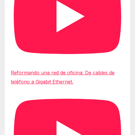
Reformando una red de oficina: De cables de
teléfono a Gigabit Ethernet.