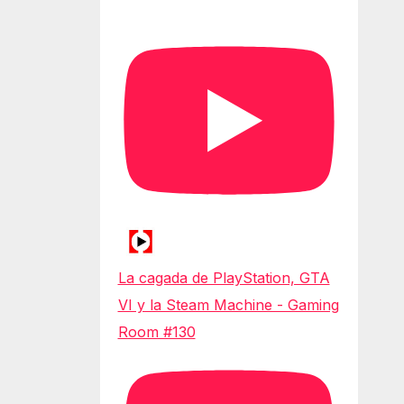
La cagada de PlayStation, GTA
VI y la Steam Machine - Gaming
Room #130