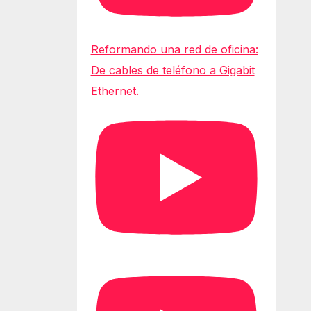
Reformando una red de oficina:
De cables de teléfono a Gigabit
Ethernet.