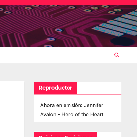
Reproductor
Ahora en emisión: Jennifer
Avalon - Hero of the Heart