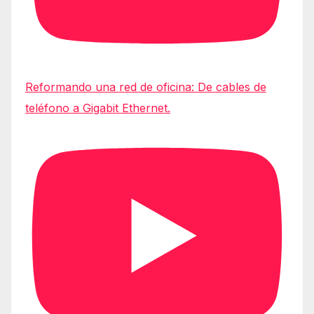
Reformando una red de oficina: De cables de
teléfono a Gigabit Ethernet.