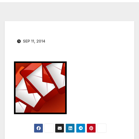
SEP 11, 2014