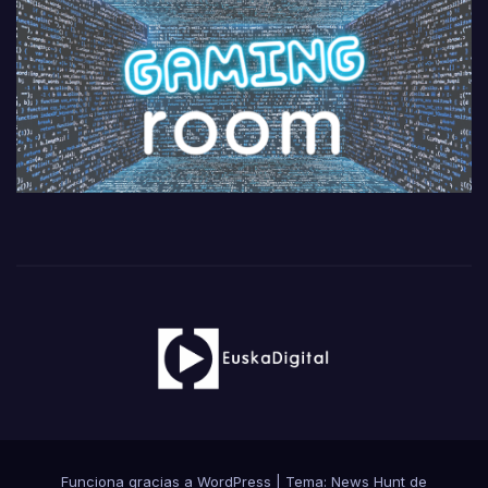
Funciona gracias a WordPress
|
Tema: News Hunt de