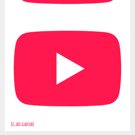
Ir al canal