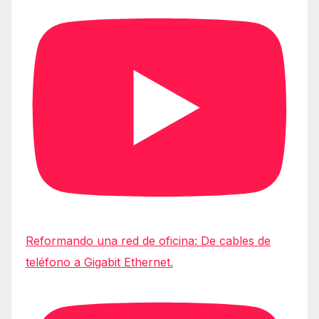
Reformando una red de oficina: De cables de
teléfono a Gigabit Ethernet.