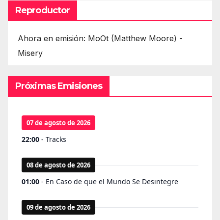
Reproductor
Ahora en emisión: MoOt (Matthew Moore) -
Misery
Próximas Emisiones