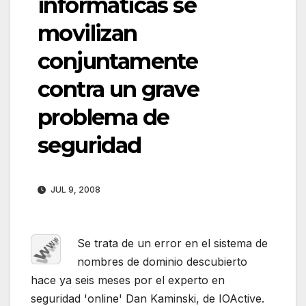
informáticas se
movilizan
conjuntamente
contra un grave
problema de
seguridad
JUL 9, 2008
Se trata de un error en el sistema de
nombres de dominio descubierto
hace ya seis meses por el experto en
seguridad 'online' Dan Kaminski, de IOActive.