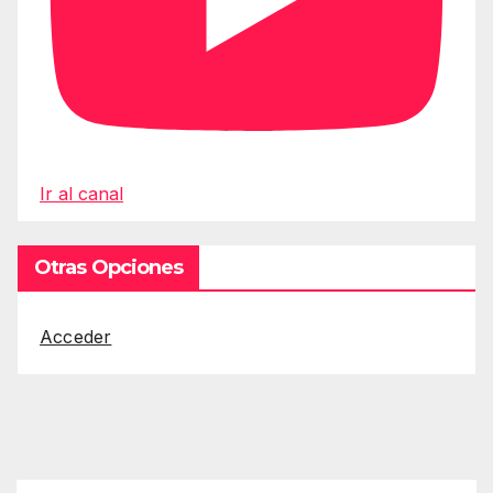
Ir al canal
Otras Opciones
Acceder