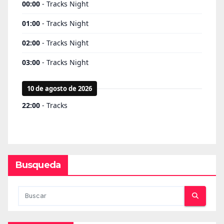
Busqueda