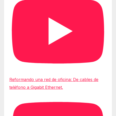
Reformando una red de oficina: De cables de
teléfono a Gigabit Ethernet.