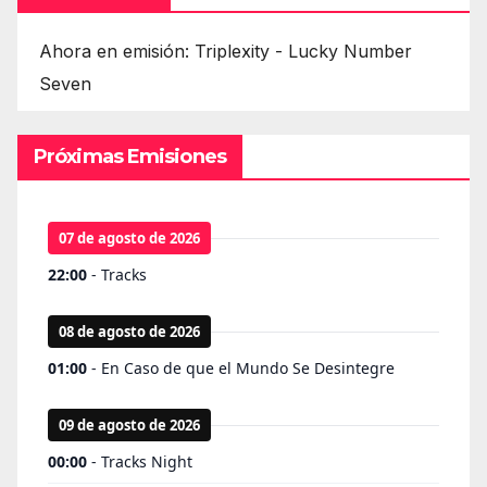
Ahora en emisión: Triplexity - Lucky Number
Seven
Próximas Emisiones