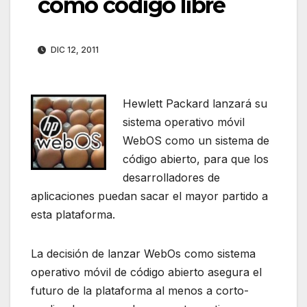
como código libre
DIC 12, 2011
Hewlett Packard lanzará su
sistema operativo móvil
WebOS como un sistema de
código abierto, para que los
desarrolladores de
aplicaciones puedan sacar el mayor partido a
esta plataforma.
La decisión de lanzar WebOs como sistema
operativo móvil de código abierto asegura el
futuro de la plataforma al menos a corto-