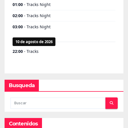
Busqueda
Contenidos