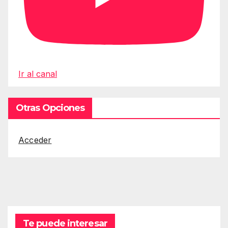
Ir al canal
Otras Opciones
Acceder
Te puede interesar