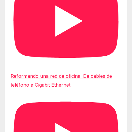
Reformando una red de oficina: De cables de
teléfono a Gigabit Ethernet.