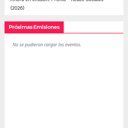
(2026)
Próximas Emisiones