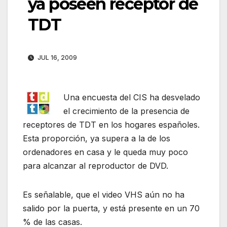
ya poseen receptor de
TDT
JUL 16, 2009
Una encuesta del CIS ha desvelado
el crecimiento de la presencia de
receptores de TDT en los hogares españoles.
Esta proporción, ya supera a la de los
ordenadores en casa y le queda muy poco
para alcanzar al reproductor de DVD.
Es señalable, que el video VHS aún no ha
salido por la puerta, y está presente en un 70
% de las casas.