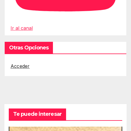
Ir al canal
Otras Opciones
Acceder
Te puede interesar