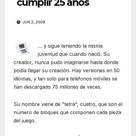
cumplir 25 años
JUN 2, 2009
… y sigue teniendo la misma
juventud que cuando nació. Su
creador, nunca pudo imaginarse hasta donde
podía llegar su creación. Hay versiones en 50
idiomas, y tan solo para teléfonos móviles se
han descargado 75 millones de veces.
Su nombre viene de "tetra", cuatro, que son el
numero de bloques que componen cada pieza
del juego.