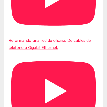
Reformando una red de oficina: De cables de
teléfono a Gigabit Ethernet.