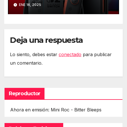
ENE 16, 2025
Deja una respuesta
Lo siento, debes estar
conectado
para publicar
un comentario.
Reproductor
Ahora en emisión: Mini Roc - Bitter Bleeps