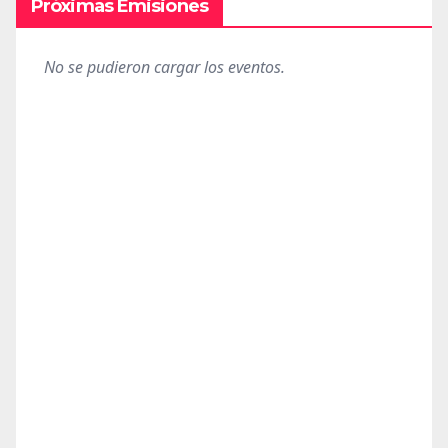
Próximas Emisiones