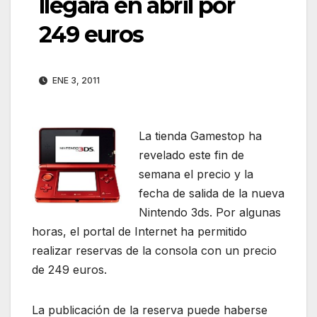
llegará en abril por
249 euros
ENE 3, 2011
La tienda Gamestop ha
revelado este fin de
semana el precio y la
fecha de salida de la nueva
Nintendo 3ds. Por algunas
horas, el portal de Internet ha permitido
realizar reservas de la consola con un precio
de 249 euros.
La publicación de la reserva puede haberse