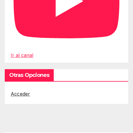
Ir al canal
Otras Opciones
Acceder