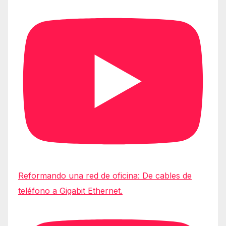
Reformando una red de oficina: De cables de
teléfono a Gigabit Ethernet.