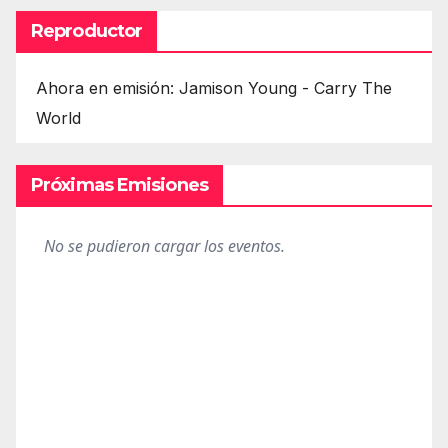
Reproductor
Ahora en emisión: Jamison Young - Carry The
World
Próximas Emisiones