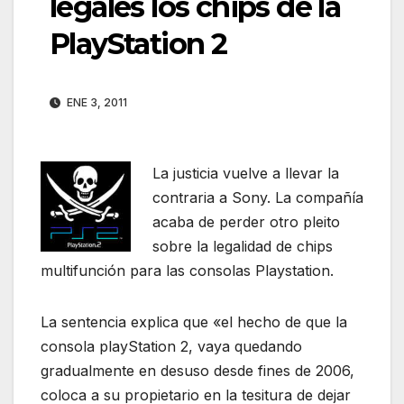
legales los chips de la
PlayStation 2
ENE 3, 2011
La justicia vuelve a llevar la
contraria a Sony. La compañía
acaba de perder otro pleito
sobre la legalidad de chips
multifunción para las consolas Playstation.
La sentencia explica que «el hecho de que la
consola playStation 2, vaya quedando
gradualmente en desuso desde fines de 2006,
coloca a su propietario en la tesitura de dejar