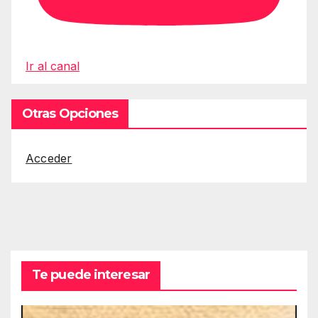
Ir al canal
Otras Opciones
Acceder
Te puede interesar