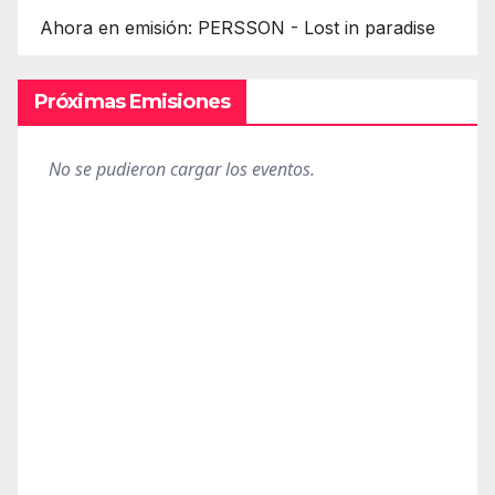
Ahora en emisión: PERSSON - Lost in paradise
Próximas Emisiones