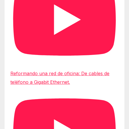
Reformando una red de oficina: De cables de
teléfono a Gigabit Ethernet.