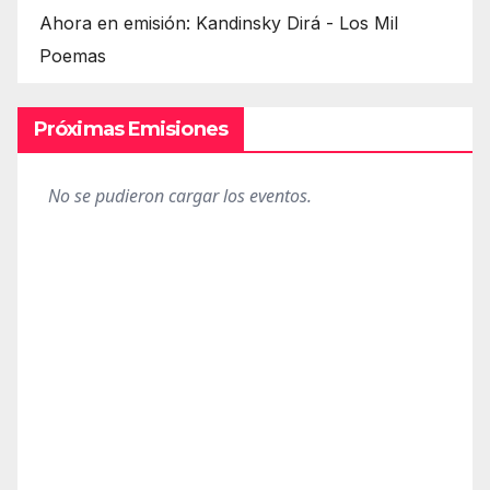
Ahora en emisión: Kandinsky Dirá - Los Mil
Poemas
Próximas Emisiones