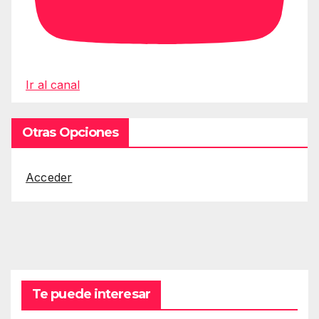
Ir al canal
Otras Opciones
Acceder
Te puede interesar