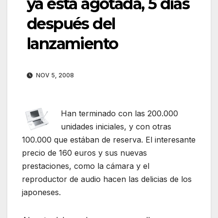
ya está agotada, 5 días
después del
lanzamiento
NOV 5, 2008
Han terminado con las 200.000
unidades iniciales, y con otras
100.000 que estában de reserva. El interesante
precio de 160 euros y sus nuevas
prestaciones, como la cámara y el
reproductor de audio hacen las delicias de los
japoneses.