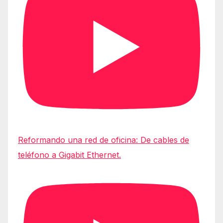
Reformando una red de oficina: De cables de
teléfono a Gigabit Ethernet.