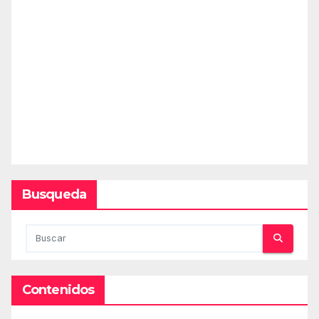
Busqueda
Contenidos