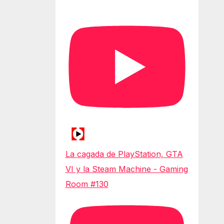
La cagada de PlayStation, GTA
VI y la Steam Machine - Gaming
Room #130