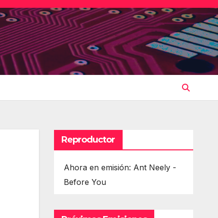
Reproductor
Ahora en emisión: Ant Neely -
Before You