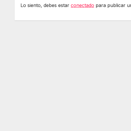
Lo siento, debes estar
conectado
para publicar u