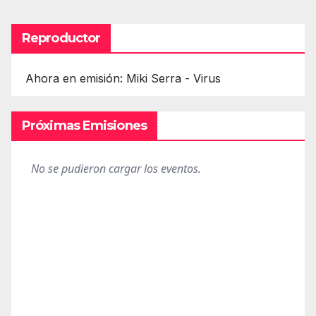
Reproductor
Ahora en emisión: Miki Serra - Virus
Próximas Emisiones