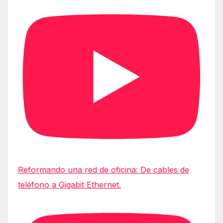
Reformando una red de oficina: De cables de
teléfono a Gigabit Ethernet.