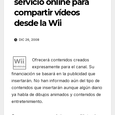
servicio online para
compartir vídeos
desde la Wii
DIC 26, 2008
Ofrecerá contenidos creados
expresamente para el canal. Su
financiación se basará en la publicidad que
insertarán. No han informado aún del tipo de
contenidos que insertarán aunque algún diario
ya habla de dibujos animados y contenidos de
entretenimiento.