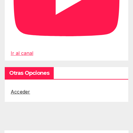
Ir al canal
Otras Opciones
Acceder