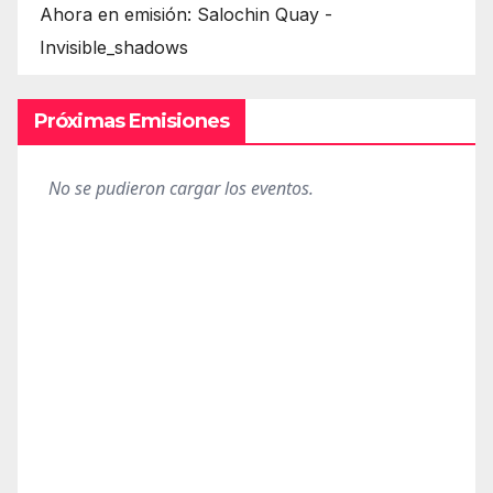
Ahora en emisión: Salochin Quay -
Invisible_shadows
Próximas Emisiones