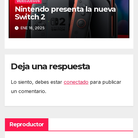
VIDEOJUEGOS
Nintendo presenta la nueva
Switch 2
ENE 16, 2025
Deja una respuesta
Lo siento, debes estar
conectado
para publicar
un comentario.
Reproductor