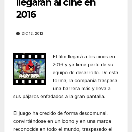
llegarán al cine en
2016
DIC 12, 2012
El film llegará a los cines en
2016 y ya tiene parte de su
equipo de desarrollo. De esta
forma, la compañía traspasa
una barrera más y lleva a
sus pájaros enfadados a la gran pantalla.
El juego ha crecido de forma descomunal,
convirtiéndose en un icono y en una marca
reconocida en todo el mundo, traspasado el