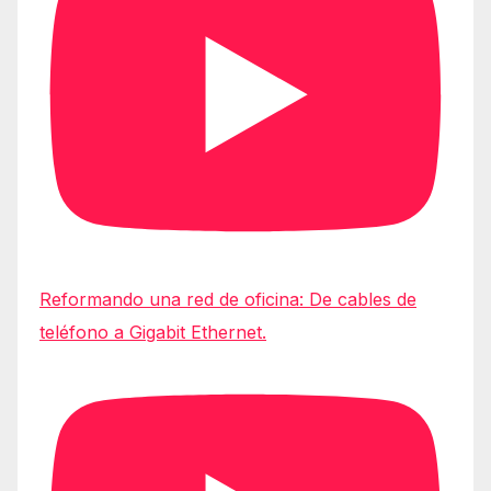
Reformando una red de oficina: De cables de
teléfono a Gigabit Ethernet.