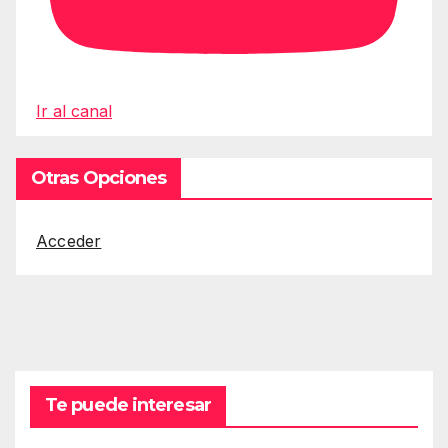
Ir al canal
Otras Opciones
Acceder
Te puede interesar