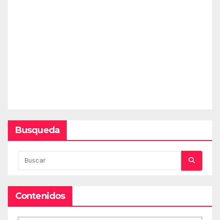
Busqueda
Contenidos