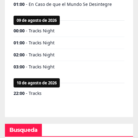
Busqueda