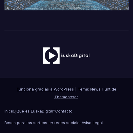
Funciona gracias a WordPress
|
Tema: News Hunt de
Themeansar
.
Inicio
¿Qué es EuskaDigital?
Contacto
Bases para los sorteos en redes sociales
Aviso Legal