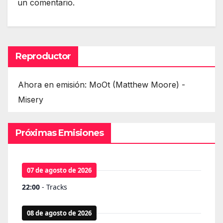
un comentario.
Reproductor
Ahora en emisión: MoOt (Matthew Moore) -
Misery
Próximas Emisiones