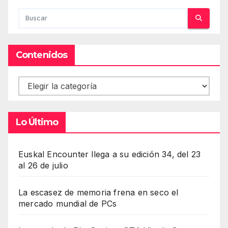
Contenidos
Contenidos
Lo Último
Euskal Encounter llega a su edición 34, del 23
al 26 de julio
La escasez de memoria frena en seco el
mercado mundial de PCs