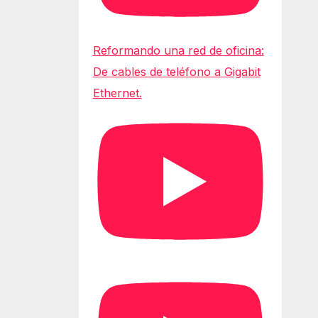
Reformando una red de oficina:
De cables de teléfono a Gigabit
Ethernet.