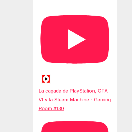
La cagada de PlayStation, GTA
VI y la Steam Machine - Gaming
Room #130