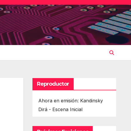
Reproductor
Ahora en emisión: Kandinsky
Dirá - Escena Inicial