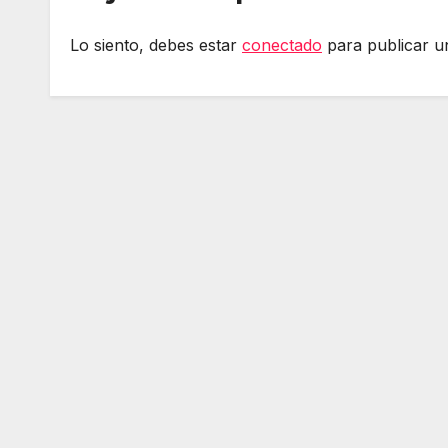
Lo siento, debes estar
conectado
para publicar u