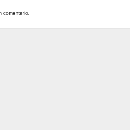
n comentario.