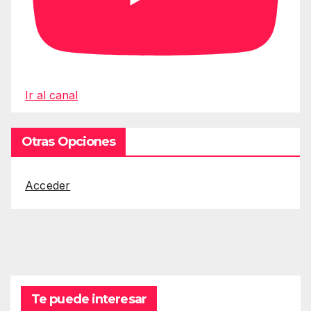
Ir al canal
Otras Opciones
Acceder
Te puede interesar