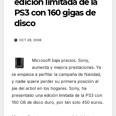
edición limitada de la
PS3 con 160 gigas de
disco
OCT 28, 2008
Microsoft baja precios. Sony,
aumenta y mejora prestaciones. Ya
se empieza a perfilar la campaña de Navidad,
y nadie quiere perder su primera posición al
pie del arbol en los hogares. Sony, ha
presentado una edición limitada de la PS3 con
160 GB de disco duro, por tan solo 450 euros.