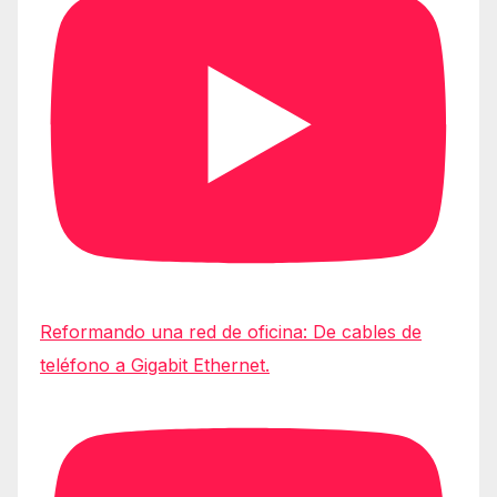
Reformando una red de oficina: De cables de
teléfono a Gigabit Ethernet.