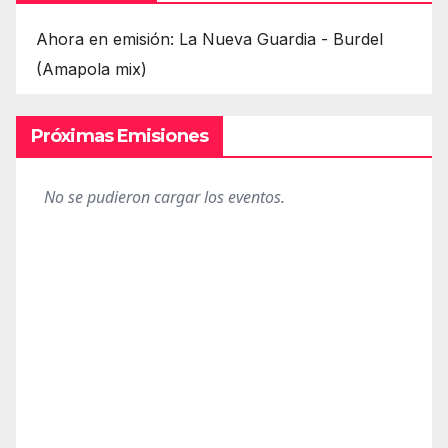
Ahora en emisión: La Nueva Guardia - Burdel
(Amapola mix)
Próximas Emisiones