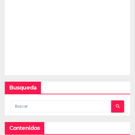
Busqueda
Contenidos