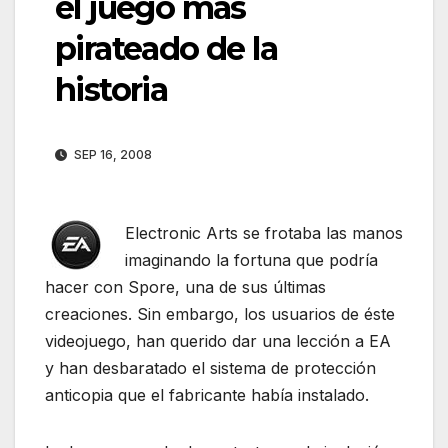
el juego más
pirateado de la
historia
SEP 16, 2008
Electronic Arts se frotaba las manos
imaginando la fortuna que podría
hacer con Spore, una de sus últimas
creaciones. Sin embargo, los usuarios de éste
videojuego, han querido dar una lección a EA
y han desbaratado el sistema de protección
anticopia que el fabricante había instalado.