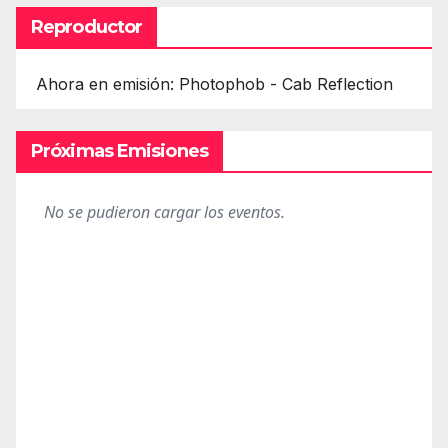
Reproductor
Ahora en emisión: Photophob - Cab Reflection
Próximas Emisiones