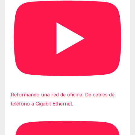
Reformando una red de oficina: De cables de
teléfono a Gigabit Ethernet.