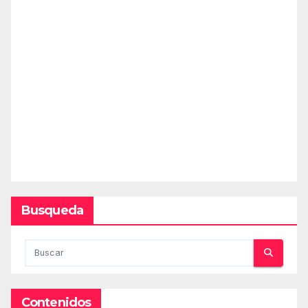
Busqueda
Contenidos