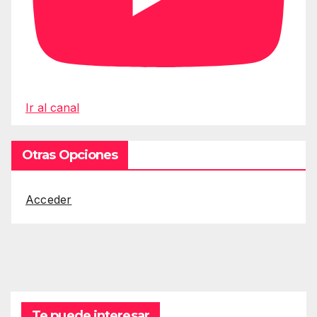
Ir al canal
Otras Opciones
Acceder
Te puede interesar