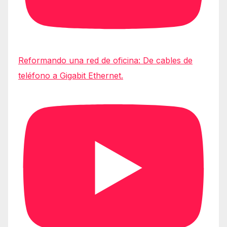
Reformando una red de oficina: De cables de
teléfono a Gigabit Ethernet.