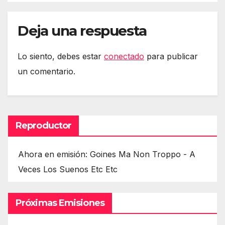
Deja una respuesta
Lo siento, debes estar
conectado
para publicar
un comentario.
Reproductor
Ahora en emisión: Goines Ma Non Troppo - A
Veces Los Suenos Etc Etc
Próximas Emisiones