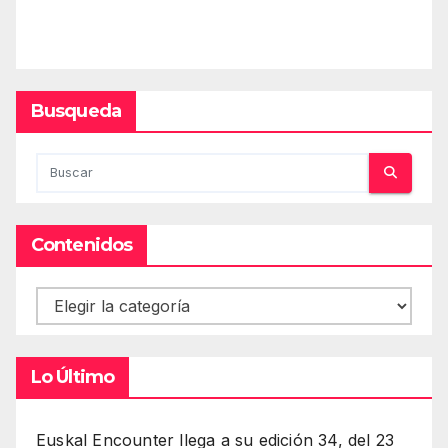
Busqueda
Contenidos
Contenidos
Lo Último
Euskal Encounter llega a su edición 34, del 23