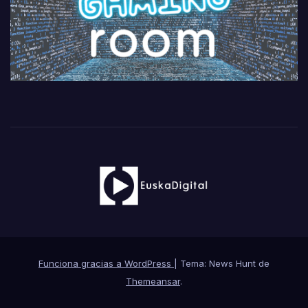
Funciona gracias a WordPress
|
Tema: News Hunt de
Themeansar
.