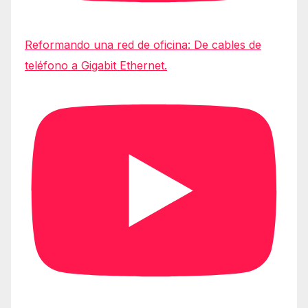
Reformando una red de oficina: De cables de
teléfono a Gigabit Ethernet.