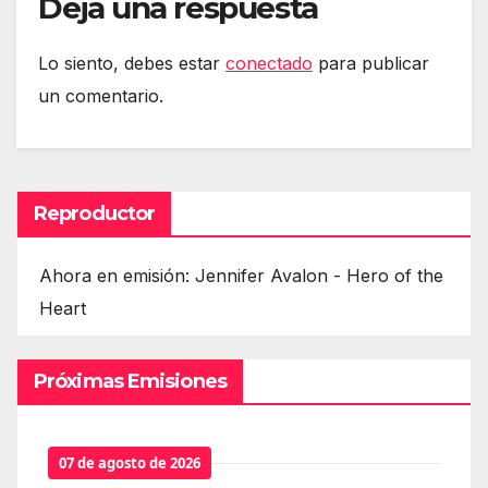
Deja una respuesta
Lo siento, debes estar
conectado
para publicar
un comentario.
Reproductor
Ahora en emisión: Jennifer Avalon - Hero of the
Heart
Próximas Emisiones