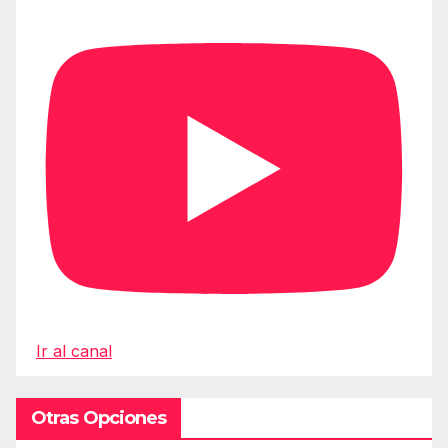
Ir al canal
Otras Opciones