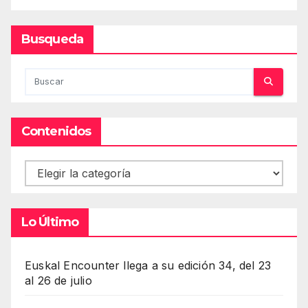
Busqueda
Contenidos
Contenidos
Lo Último
Euskal Encounter llega a su edición 34, del 23
al 26 de julio