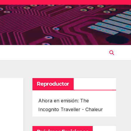
Reproductor
Ahora en emisión: The
Incognito Traveller - Chaleur