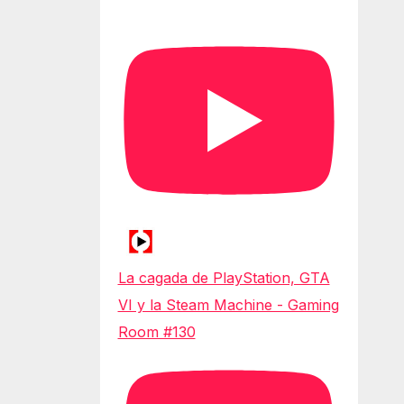
La cagada de PlayStation, GTA
VI y la Steam Machine - Gaming
Room #130