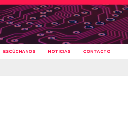
ESCÚCHANOS
NOTICIAS
CONTACTO