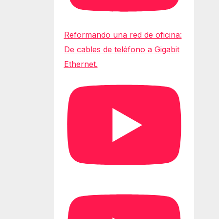
Reformando una red de oficina:
De cables de teléfono a Gigabit
Ethernet.