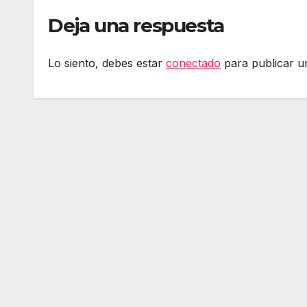
Deja una respuesta
Lo siento, debes estar
conectado
para publicar u