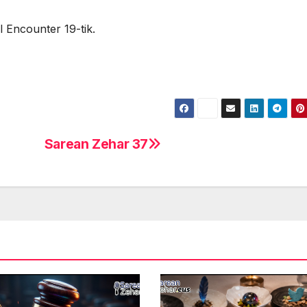
 Encounter 19-tik.
Sarean Zehar 37