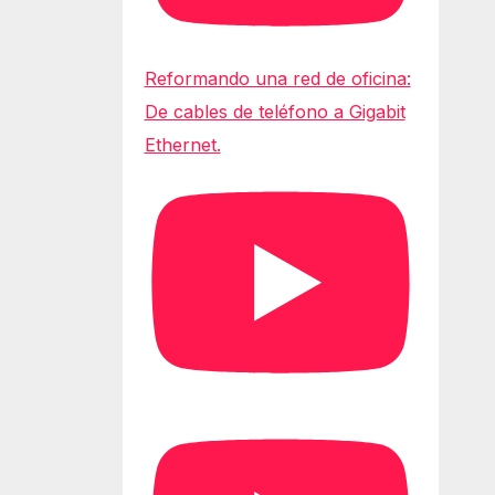
Reformando una red de oficina:
De cables de teléfono a Gigabit
Ethernet.