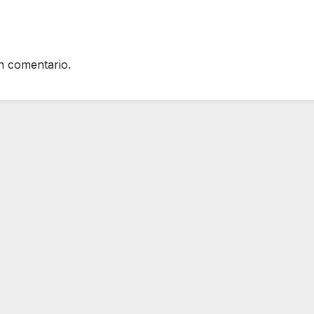
n comentario.