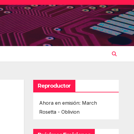
Reproductor
Ahora en emisión: March
Rosetta - Oblivion