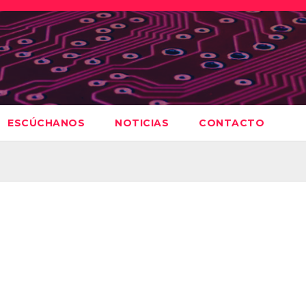
ESCÚCHANOS
NOTICIAS
CONTACTO