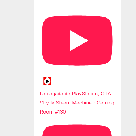
La cagada de PlayStation, GTA
VI y la Steam Machine - Gaming
Room #130